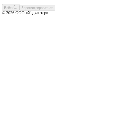
Войти
Зарегистрироваться
© 2026 ООО «Хэдхантер»