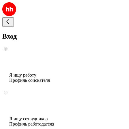
Вход
Я ищу работу
Профиль соискателя
Я ищу сотрудников
Профиль работодателя