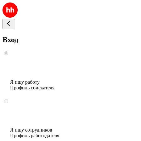
Вход
Я ищу работу
Профиль соискателя
Я ищу сотрудников
Профиль работодателя