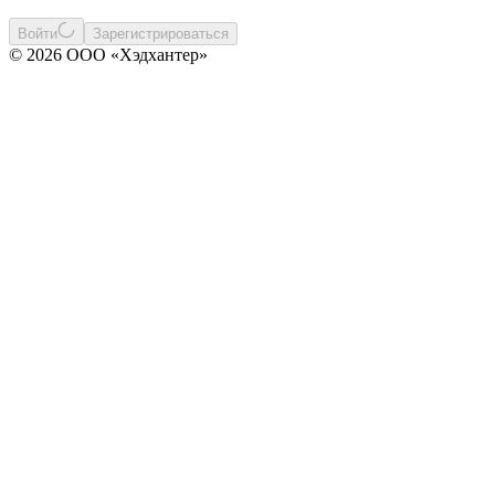
Войти
Зарегистрироваться
© 2026 ООО «Хэдхантер»