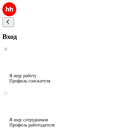
Вход
Я ищу работу
Профиль соискателя
Я ищу сотрудников
Профиль работодателя