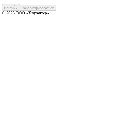
Войти
Зарегистрироваться
© 2026 ООО «Хэдхантер»