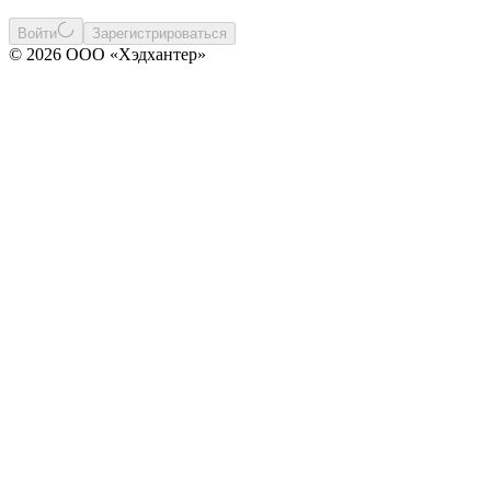
Войти
Зарегистрироваться
© 2026 ООО «Хэдхантер»