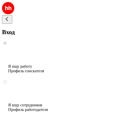
Вход
Я ищу работу
Профиль соискателя
Я ищу сотрудников
Профиль работодателя