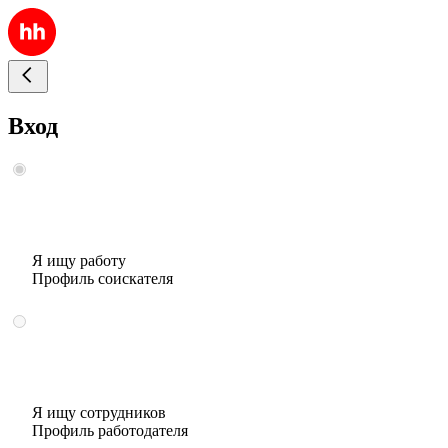
Вход
Я ищу работу
Профиль соискателя
Я ищу сотрудников
Профиль работодателя