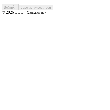
Войти
Зарегистрироваться
© 2026 ООО «Хэдхантер»