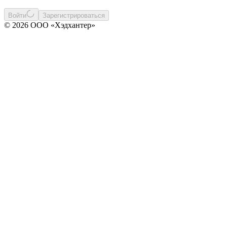
Войти
Зарегистрироваться
© 2026 ООО «Хэдхантер»