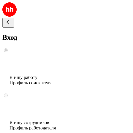
Вход
Я ищу работу
Профиль соискателя
Я ищу сотрудников
Профиль работодателя