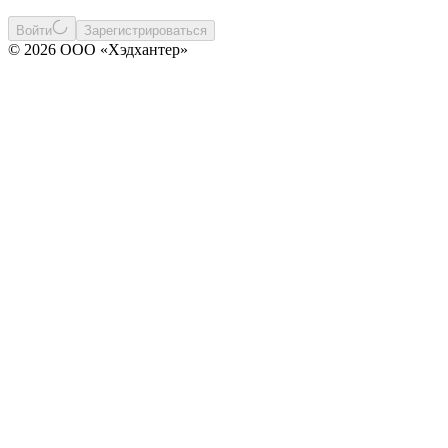
Войти
Зарегистрироваться
© 2026 ООО «Хэдхантер»