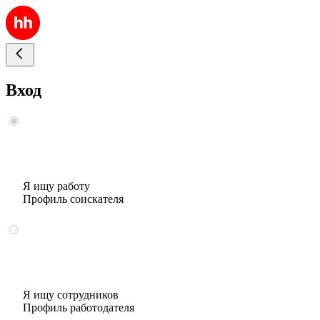
Вход
Я ищу работу
Профиль соискателя
Я ищу сотрудников
Профиль работодателя