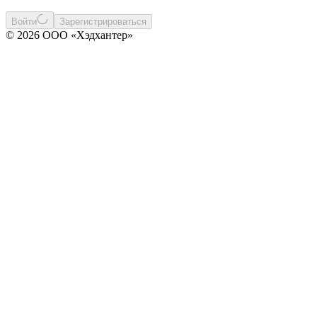
Войти
Зарегистрироваться
© 2026 ООО «Хэдхантер»