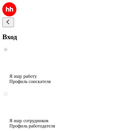
Вход
Я ищу работу
Профиль соискателя
Я ищу сотрудников
Профиль работодателя