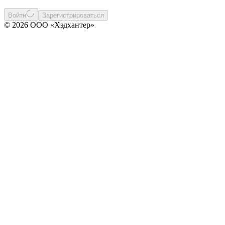
Войти
Зарегистрироваться
© 2026 ООО «Хэдхантер»