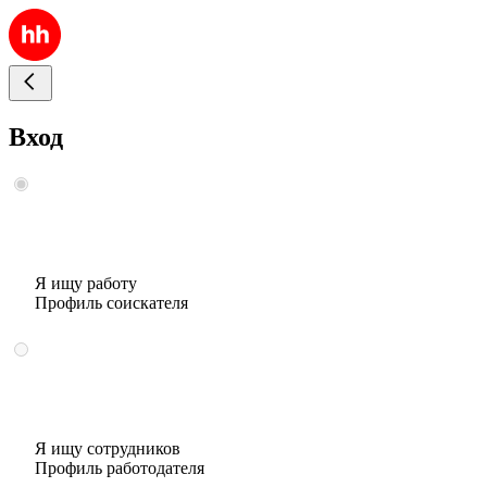
Вход
Я ищу работу
Профиль соискателя
Я ищу сотрудников
Профиль работодателя