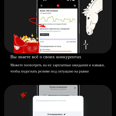
Вы знаете всё о своих конкурентах
Можете посмотреть на их зарплатные ожидания и навыки,
чтобы подогнать резюме под ситуацию на рынке