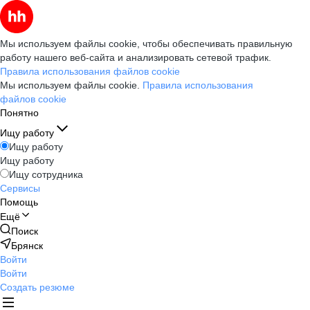
Мы используем файлы cookie, чтобы обеспечивать правильную
работу нашего веб-сайта и анализировать сетевой трафик.
Правила использования файлов cookie
Мы используем файлы cookie.
Правила использования
файлов cookie
Понятно
Ищу работу
Ищу работу
Ищу работу
Ищу сотрудника
Сервисы
Помощь
Ещё
Поиск
Брянск
Войти
Войти
Создать резюме