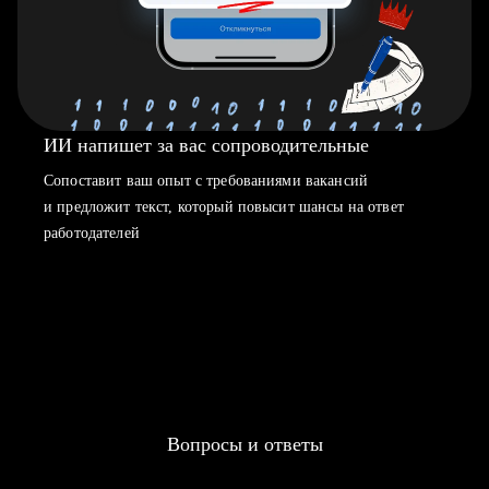
ИИ напишет за вас сопроводительные
Сопоставит ваш опыт с требованиями вакансий
и предложит текст, который повысит шансы на ответ
работодателей
Вопросы и ответы