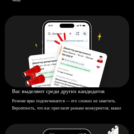
Вас выделяют среди других кандидатов
Резюме ярко подсвечивается — его сложно не заметить.
Вероятность, что вас пригласят раньше конкурентов, выше