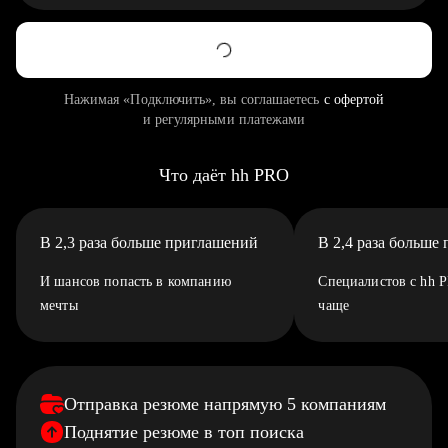
Нажимая «Подключить», вы соглашаетесь
с офертой
и регулярными платежами
Что даёт hh PRO
В 2,3 раза больше приглашений
В 2,4 раза больше
И шансов попасть в компанию
Специалистов с hh 
мечты
чаще
Отправка резюме напрямую 5 компаниям
Поднятие резюме в топ поиска