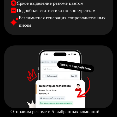
Яркое выделение резюме цветом
Подробная статистика по конкурентам
Безлимитная генерация сопроводительных
писем
Отправим резюме в 5 выбранных компаний