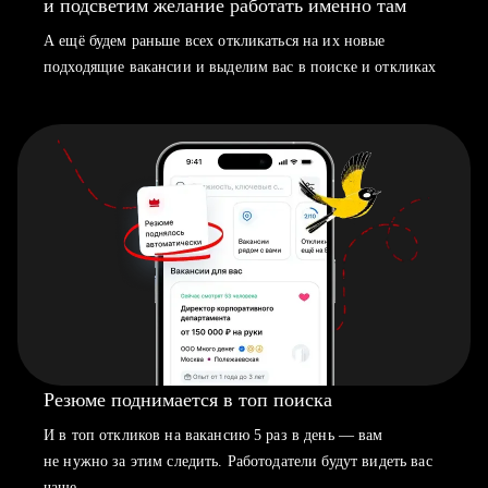
и подсветим желание работать именно там
А ещё будем раньше всех откликаться на их новые
подходящие вакансии и выделим вас в поиске и откликах
Резюме поднимается в топ поиска
И в топ откликов на вакансию 5 раз в день — вам
не нужно за этим следить. Работодатели будут видеть вас
чаще