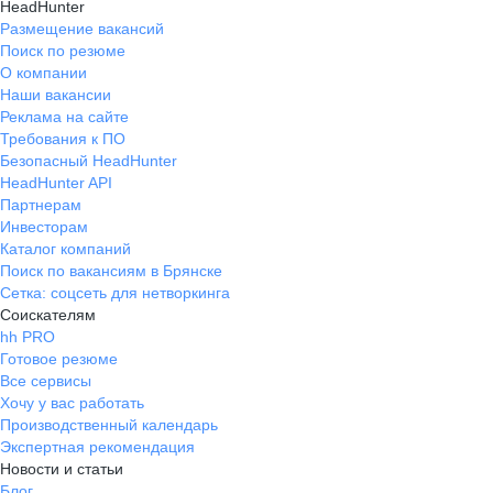
HeadHunter
Размещение вакансий
Поиск по резюме
О компании
Наши вакансии
Реклама на сайте
Требования к ПО
Безопасный HeadHunter
HeadHunter API
Партнерам
Инвесторам
Каталог компаний
Поиск по вакансиям в Брянске
Сетка: соцсеть для нетворкинга
Соискателям
hh PRO
Готовое резюме
Все сервисы
Хочу у вас работать
Производственный календарь
Экспертная рекомендация
Новости и статьи
Блог