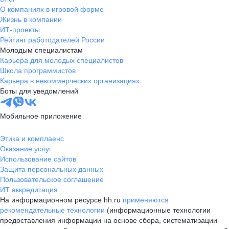
О компаниях в игровой форме
Жизнь в компании
ИТ-проекты
Рейтинг работодателей России
Молодым специалистам
Карьера для молодых специалистов
Школа программистов
Карьера в некоммерческих организациях
Боты для уведомлений
Мобильное приложение
Этика и комплаенс
Оказание услуг
Использование сайтов
Защита персональных данных
Пользовательское соглашение
ИТ аккредитация
На информационном ресурсе hh.ru
применяются
рекомендательные технологии
(информационные технологии
предоставления информации на основе сбора, систематизации