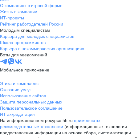
О компаниях в игровой форме
Жизнь в компании
ИТ-проекты
Рейтинг работодателей России
Молодым специалистам
Карьера для молодых специалистов
Школа программистов
Карьера в некоммерческих организациях
Боты для уведомлений
Мобильное приложение
Этика и комплаенс
Оказание услуг
Использование сайтов
Защита персональных данных
Пользовательское соглашение
ИТ аккредитация
На информационном ресурсе hh.ru
применяются
рекомендательные технологии
(информационные технологии
предоставления информации на основе сбора, систематизации