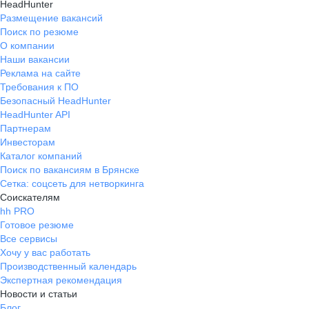
HeadHunter
Размещение вакансий
Поиск по резюме
О компании
Наши вакансии
Реклама на сайте
Требования к ПО
Безопасный HeadHunter
HeadHunter API
Партнерам
Инвесторам
Каталог компаний
Поиск по вакансиям в Брянске
Сетка: соцсеть для нетворкинга
Соискателям
hh PRO
Готовое резюме
Все сервисы
Хочу у вас работать
Производственный календарь
Экспертная рекомендация
Новости и статьи
Блог