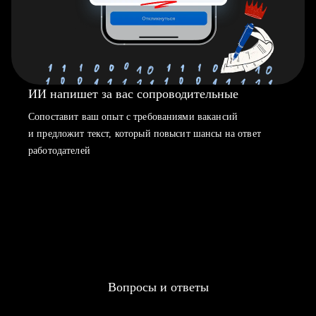
ИИ напишет за вас сопроводительные
Сопоставит ваш опыт с требованиями вакансий
и предложит текст, который повысит шансы на ответ
работодателей
Вопросы и ответы