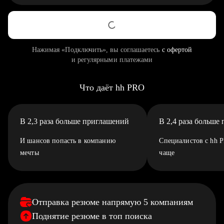
Нажимая «Подключить», вы соглашаетесь
с офертой
и регулярными платежами
Что даёт hh PRO
В 2,3 раза больше приглашений
В 2,4 раза больше
И шансов попасть в компанию
Специалистов с hh 
мечты
чаще
Отправка резюме напрямую 5 компаниям
Поднятие резюме в топ поиска