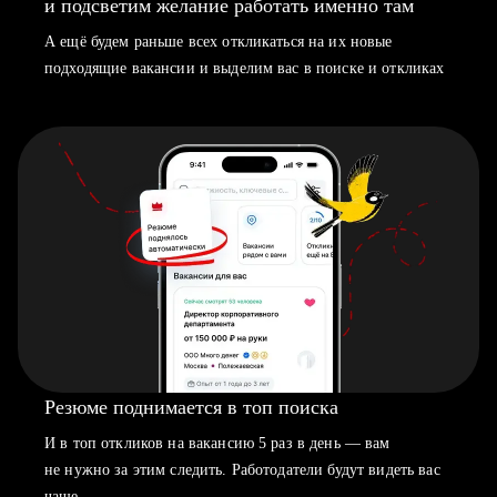
и подсветим желание работать именно там
А ещё будем раньше всех откликаться на их новые
подходящие вакансии и выделим вас в поиске и откликах
Резюме поднимается в топ поиска
И в топ откликов на вакансию 5 раз в день — вам
не нужно за этим следить. Работодатели будут видеть вас
чаще