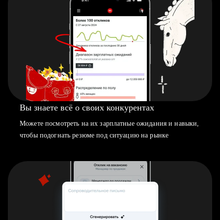
Вы знаете всё о своих конкурентах
Можете посмотреть на их зарплатные ожидания и навыки,
чтобы подогнать резюме под ситуацию на рынке