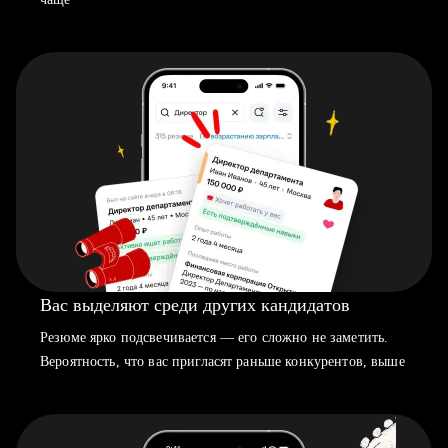
Вас выделяют среди других кандидатов
Резюме ярко подсвечивается — его сложно не заметить.
Вероятность, что вас пригласят раньше конкурентов, выше