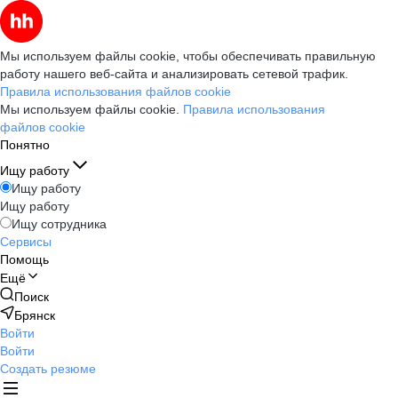
Мы используем файлы cookie, чтобы обеспечивать правильную
работу нашего веб-сайта и анализировать сетевой трафик.
Правила использования файлов cookie
Мы используем файлы cookie.
Правила использования
файлов cookie
Понятно
Ищу работу
Ищу работу
Ищу работу
Ищу сотрудника
Сервисы
Помощь
Ещё
Поиск
Брянск
Войти
Войти
Создать резюме