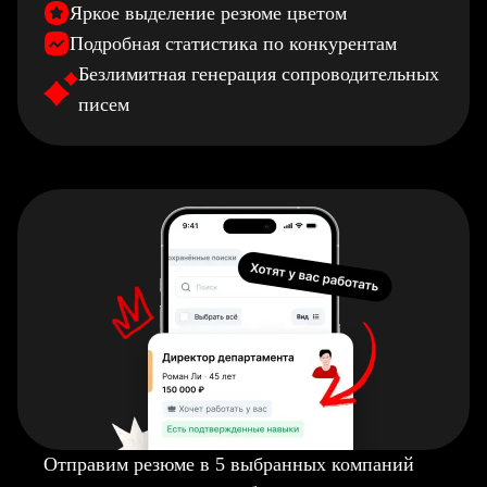
Яркое выделение резюме цветом
Подробная статистика по конкурентам
Безлимитная генерация сопроводительных
писем
Отправим резюме в 5 выбранных компаний