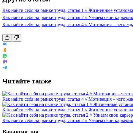
Как найти себя на рынке труда, статья 1 // Жизненные установк
Как найти себя на рынке труда, статья 2 // Узнаем свои карьер
Как найти себя на рынке труда, статья 4 // Мотивация – чего жда
Читайте также
Как найти себя на рынке труда, статья 4 // Мотивация – чего жда
Как найти себя на рынке труда, статья 1 // Жизненные установк
Как найти себя на рынке труда, статья 2 // Узнаем свои карьер
Вакансии дня