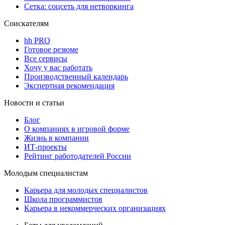
Сетка: соцсеть для нетворкинга
Соискателям
hh PRO
Готовое резюме
Все сервисы
Хочу у вас работать
Производственный календарь
Экспертная рекомендация
Новости и статьи
Блог
О компаниях в игровой форме
Жизнь в компании
ИТ-проекты
Рейтинг работодателей России
Молодым специалистам
Карьера для молодых специалистов
Школа программистов
Карьера в некоммерческих организациях