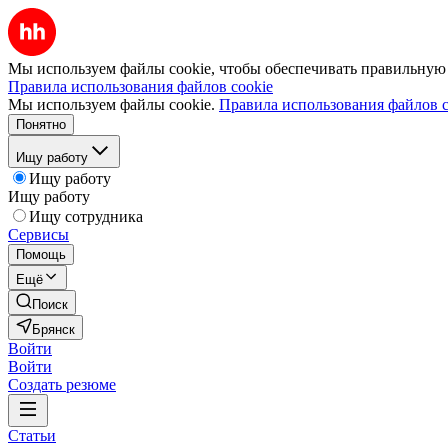
Мы используем файлы cookie, чтобы обеспечивать правильную р
Правила использования файлов cookie
Мы используем файлы cookie.
Правила использования файлов c
Понятно
Ищу работу
Ищу работу
Ищу работу
Ищу сотрудника
Сервисы
Помощь
Ещё
Поиск
Брянск
Войти
Войти
Создать резюме
Статьи