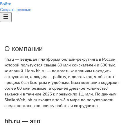
Войти
Создать резюме
О компании
hh.ru — ведущая платформа онлайн-рекрутинга в России,
которой пользуются свыше 60 млн соискателей и 600 тыс.
компаний. Цель hh.ru — помогать компаниям находить
сотрудников, а людям — работу, и делать так, чтобы этот
процесс был быстрым и удобным. База компании содержит
более 80 млн резюме, а среднее дневное количество
вакансий в течение 2025 г. превысило 1,1 млн. По данным
SimilarWeb, hh.ru входит в топ-3 в мире по популярности
среди порталов по поиску работы и сотрудников.
hh.ru — это