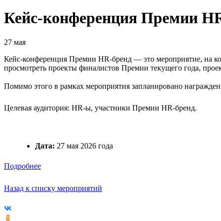
Кейс-конференция Премии HR
27 мая
Кейс-конференция Премии HR-бренд — это мероприятие, на к
просмотреть проекты финалистов Премии текущего года, проек
Помимо этого в рамках мероприятия запланировано награжден
Целевая аудитория: HR-ы, участники Премии HR-бренд.
Дата:
27 мая 2026 года
Подробнее
Назад к списку мероприятий