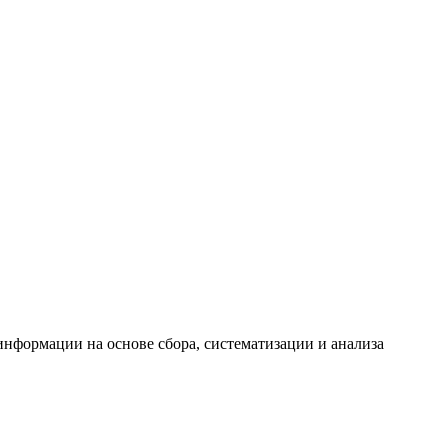
формации на основе сбора, систематизации и анализа