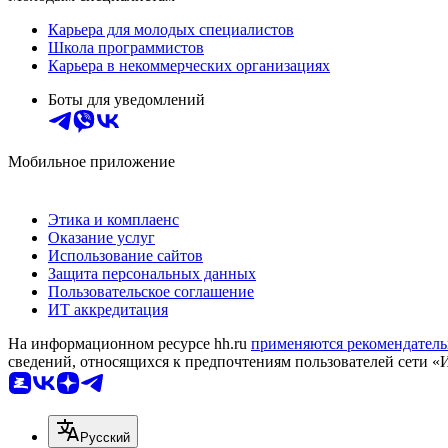
Карьера для молодых специалистов
Школа программистов
Карьера в некоммерческих организациях
Боты для уведомлений
Мобильное приложение
Этика и комплаенс
Оказание услуг
Использование сайтов
Защита персональных данных
Пользовательское соглашение
ИТ аккредитация
На информационном ресурсе hh.ru
применяются рекомендатель
сведений, относящихся к предпочтениям пользователей сети «
Русский