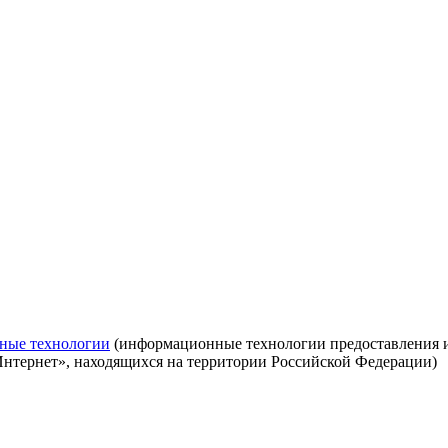
ные технологии
(информационные технологии предоставления ин
Интернет», находящихся на территории Российской Федерации)