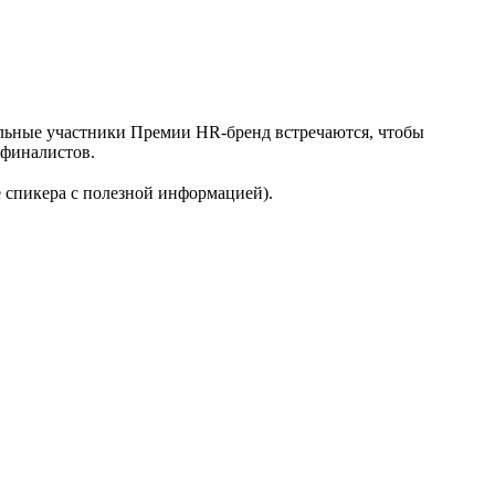
льные участники Премии HR-бренд встречаются, чтобы
 финалистов.
 спикера с полезной информацией).