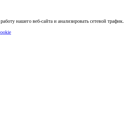
аботу нашего веб-сайта и анализировать сетевой трафик.
ookie