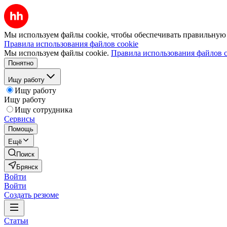
Мы используем файлы cookie, чтобы обеспечивать правильную р
Правила использования файлов cookie
Мы используем файлы cookie.
Правила использования файлов c
Понятно
Ищу работу
Ищу работу
Ищу работу
Ищу сотрудника
Сервисы
Помощь
Ещё
Поиск
Брянск
Войти
Войти
Создать резюме
Статьи