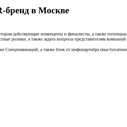
-бренд в Москве
отором действующие номинанты и финалисты, а также потенциа
тные ролики, а также задать вопросы представителям компаний
ие Спецноминаций, а также блок от инфопартнёра (выступление