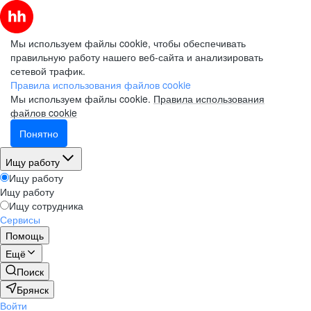
Мы используем файлы cookie, чтобы обеспечивать
правильную работу нашего веб-сайта и анализировать
сетевой трафик.
Правила использования файлов cookie
Мы используем файлы cookie.
Правила использования
файлов cookie
Понятно
Ищу работу
Ищу работу
Ищу работу
Ищу сотрудника
Сервисы
Помощь
Ещё
Поиск
Брянск
Войти