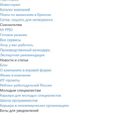
Инвесторам
Каталог компаний
Поиск по вакансиям в Брянске
Сетка: соцсеть для нетворкинга
Соискателям
hh PRO
Готовое резюме
Все сервисы
Хочу у вас работать
Производственный календарь
Экспертная рекомендация
Новости и статьи
Блог
О компаниях в игровой форме
Жизнь в компании
ИТ-проекты
Рейтинг работодателей России
Молодым специалистам
Карьера для молодых специалистов
Школа программистов
Карьера в некоммерческих организациях
Боты для уведомлений