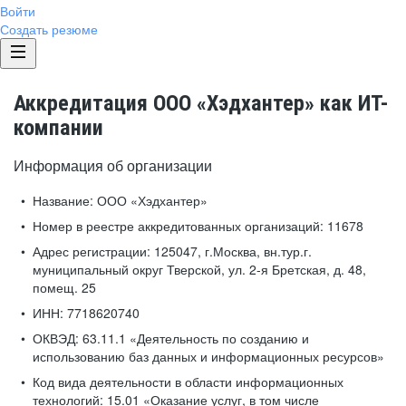
Войти
Создать резюме
Аккредитация ООО «Хэдхантер» как ИТ-
компании
Информация об организации
Название:
ООО «Хэдхантер»
Номер в реестре аккредитованных организаций:
11678
Адрес регистрации:
125047, г.Москва, вн.тур.г.
муниципальный округ Тверской, ул. 2-я Бретская, д. 48,
помещ. 25
ИНН:
7718620740
ОКВЭД:
63.11.1 «Деятельность по созданию и
использованию баз данных и информационных ресурсов»
Код вида деятельности в области информационных
технологий:
15.01 «Оказание услуг, в том числе