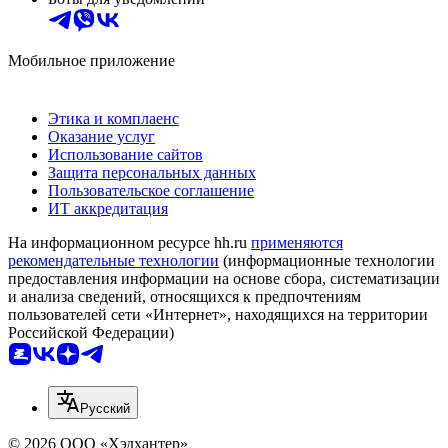
Мобильное приложение
Этика и комплаенс
Оказание услуг
Использование сайтов
Защита персональных данных
Пользовательское соглашение
ИТ аккредитация
На информационном ресурсе hh.ru
применяются
рекомендательные технологии
(информационные технологии
предоставления информации на основе сбора, систематизации
и анализа сведений, относящихся к предпочтениям
пользователей сети «Интернет», находящихся на территории
Российской Федерации)
Русский
© 2026 ООО «Хэдхантер»