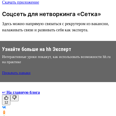
Скачать приложение
Соцсеть для нетворкинга «Сетка»
Здесь можно напрямую связаться с рекрутером из вакансии,
налаживать связи и развивать себя как эксперта.
Узнайте больше на hh Эксперт
Интерактивные уроки покажут, как использовать возможности hh.ru
на практике
Прокачать навыки
↩
На главную блога
12