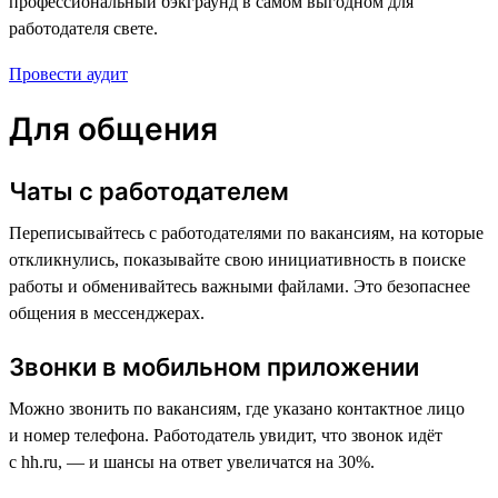
профессиональный бэкграунд в самом выгодном для
работодателя свете.
Провести аудит
Для общения
Чаты с работодателем
Переписывайтесь с работодателями по вакансиям, на которые
откликнулись, показывайте свою инициативность в поиске
работы и обменивайтесь важными файлами. Это безопаснее
общения в мессенджерах.
Звонки в мобильном приложении
Можно звонить по вакансиям, где указано контактное лицо
и номер телефона. Работодатель увидит, что звонок идёт
с hh.ru, — и шансы на ответ увеличатся на 30%.