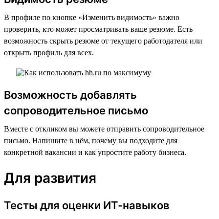
В профиле по кнопке «Изменить видимость» важно
проверить, кто может просматривать ваше резюме. Есть
возможность скрыть резюме от текущего работодателя или
открыть профиль для всех.
Возможность добавлять
сопроводительное письмо
Вместе с откликом вы можете отправить сопроводительное
письмо. Напишите в нём, почему вы подходите для
конкретной вакансии и как упростите работу бизнеса.
Для развития
Тесты для оценки ИТ-навыков