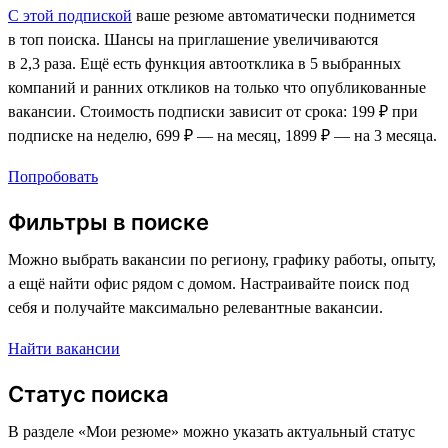
С этой подпиской
ваше резюме автоматически поднимется
в топ поиска. Шансы на приглашение увеличиваются
в 2,3 раза. Ещё есть функция автоотклика в 5 выбранных
компаний и ранних откликов на только что опубликованные
вакансии. Стоимость подписки зависит от срока: 199 ₽ при
подписке на неделю, 699 ₽ — на месяц, 1899 ₽ — на 3 месяца.
Попробовать
Фильтры в поиске
Можно выбрать вакансии по региону, графику работы, опыту,
а ещё найти офис рядом с домом. Настраивайте поиск под
себя и получайте максимально релевантные вакансии.
Найти вакансии
Статус поиска
В разделе «Мои резюме» можно указать актуальный статус