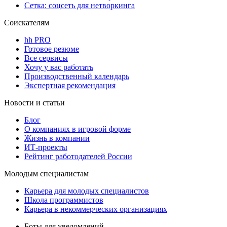
Сетка: соцсеть для нетворкинга
Соискателям
hh PRO
Готовое резюме
Все сервисы
Хочу у вас работать
Производственный календарь
Экспертная рекомендация
Новости и статьи
Блог
О компаниях в игровой форме
Жизнь в компании
ИТ-проекты
Рейтинг работодателей России
Молодым специалистам
Карьера для молодых специалистов
Школа программистов
Карьера в некоммерческих организациях
Боты для уведомлений