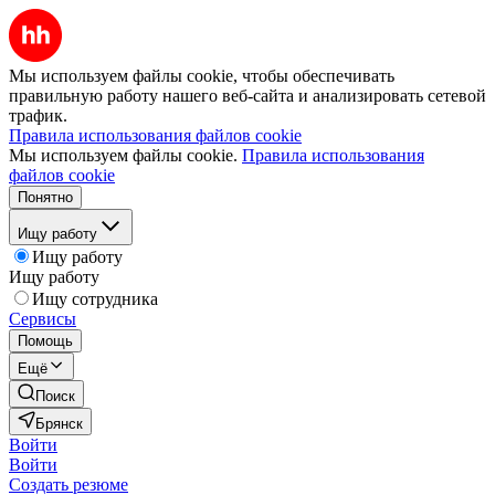
Мы используем файлы cookie, чтобы обеспечивать
правильную работу нашего веб-сайта и анализировать сетевой
трафик.
Правила использования файлов cookie
Мы используем файлы cookie.
Правила использования
файлов cookie
Понятно
Ищу работу
Ищу работу
Ищу работу
Ищу сотрудника
Сервисы
Помощь
Ещё
Поиск
Брянск
Войти
Войти
Создать резюме