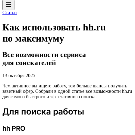
Статьи
Как использовать hh.ru
по максимуму
Все возможности сервиса
для соискателей
13 октября 2025
Чем активнее вы ищете работу, тем больше шансы получить
заветный офер. Собрали в одной статье все возможности hh.ru
для самого быстрого и эффективного поиска.
Для поиска работы
hh PRO