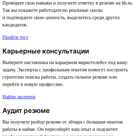
Проверьте свои навыки и получите отметку в резюме на hh.ru.
Так вы покажете работодателю реальные скилы
и подтвердите свою ценность, выделитесь среди других
кандидатов.
Пройти тест
Карьерные консультации
Выберите наставника на карьерном маркетплейсе под вашу
задачу. Эксперты с профильным опытом помогут построить
стратегию поиска работы, создать сильное резюме или
перейти в новую профессию.
Найти эксперта
Аудит резюме
Вы получите разбор резюме от эйчара с большим опытом
работы в найме. Он пересоберёт ваш опыт и подсветит