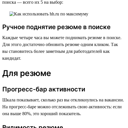
поиска — всего их 5 на выбор:
Ручное поднятие резюме в поиске
Каждые четыре часа вы можете поднимать резюме в поиске.
Для этого достаточно обновить резюме одним кликом. Так
вы становитесь более заметным для работодателей как
кандидат.
Для резюме
Прогресс-бар активности
Шкала показывает, сколько раз вы откликнулись на вакансии.
На прогресс-баре можно отслеживать свою активность: если
она выше 80%, это хороший показатель.
Видимость резюме