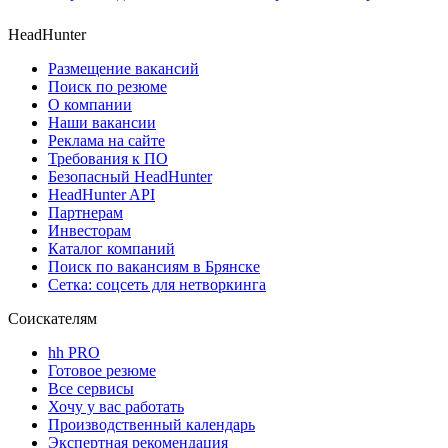
HeadHunter
Размещение вакансий
Поиск по резюме
О компании
Наши вакансии
Реклама на сайте
Требования к ПО
Безопасный HeadHunter
HeadHunter API
Партнерам
Инвесторам
Каталог компаний
Поиск по вакансиям в Брянске
Сетка: соцсеть для нетворкинга
Соискателям
hh PRO
Готовое резюме
Все сервисы
Хочу у вас работать
Производственный календарь
Экспертная рекомендация