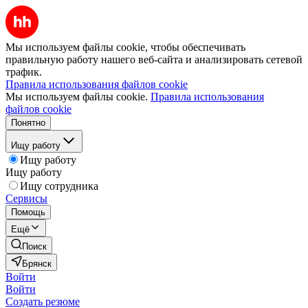
Мы используем файлы cookie, чтобы обеспечивать
правильную работу нашего веб-сайта и анализировать сетевой
трафик.
Правила использования файлов cookie
Мы используем файлы cookie.
Правила использования
файлов cookie
Понятно
Ищу работу
Ищу работу
Ищу работу
Ищу сотрудника
Сервисы
Помощь
Ещё
Поиск
Брянск
Войти
Войти
Создать резюме