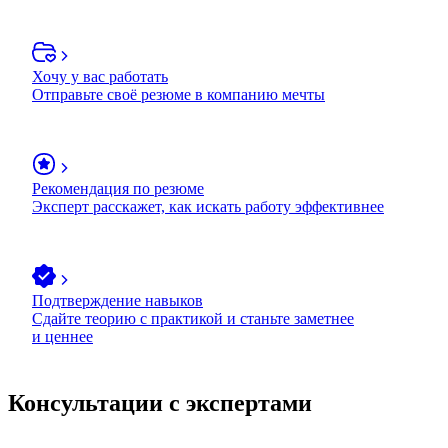
Хочу у вас работать
Отправьте своё резюме в компанию мечты
Рекомендация по резюме
Эксперт расскажет, как искать работу эффективнее
Подтверждение навыков
Сдайте теорию с практикой и станьте заметнее
и ценнее
Консультации с экспертами