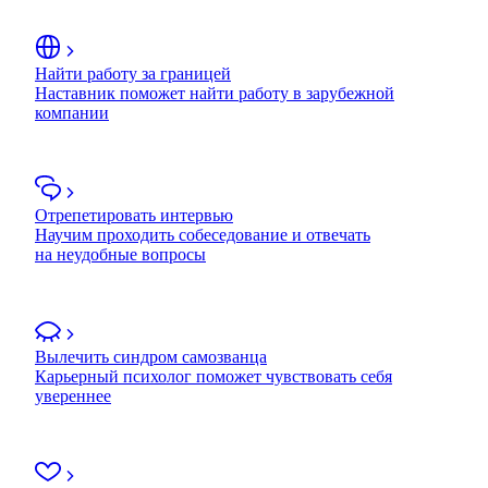
Найти работу за границей
Наставник поможет найти работу в зарубежной
компании
Отрепетировать интервью
Научим проходить собеседование и отвечать
на неудобные вопросы
Вылечить синдром самозванца
Карьерный психолог поможет чувствовать себя
увереннее