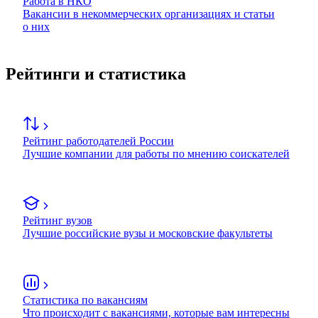
Работа в НКО
Вакансии в некоммерческих организациях и статьи
о них
Рейтинги и статистика
Рейтинг работодателей России
Лучшие компании для работы по мнению соискателей
Рейтинг вузов
Лучшие российские вузы и московские факультеты
Статистика по вакансиям
Что происходит с вакансиями, которые вам интересны