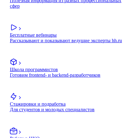
Полезная информация из разных профессиональных
сфер
Бесплатные вебинары
Рассказывают и показывают ведущие эксперты hh.ru
Школа программистов
Готовим frontend- и backend-разработчиков
Стажировки и подработка
Для студентов и молодых специалистов