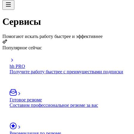
Сервисы
Помогают искать работу быстрее и эффективнее
Популярное сейчас
hh PRO
Получите работу быстрее с преимуществами подписки
Готовое резюме
Составим профессиональное резюме за вас
Рекомендация по резюме