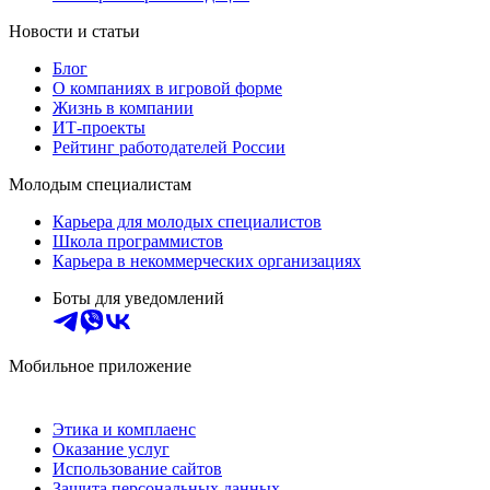
Новости и статьи
Блог
О компаниях в игровой форме
Жизнь в компании
ИТ-проекты
Рейтинг работодателей России
Молодым специалистам
Карьера для молодых специалистов
Школа программистов
Карьера в некоммерческих организациях
Боты для уведомлений
Мобильное приложение
Этика и комплаенс
Оказание услуг
Использование сайтов
Защита персональных данных