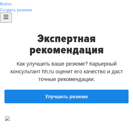
Войти
Создать резюме
Экспертная
рекомендация
Как улучшить ваше резюме? Карьерный
консультант hh.ru оценит его качество и даст
точные рекомендации.
Улучшить резюме