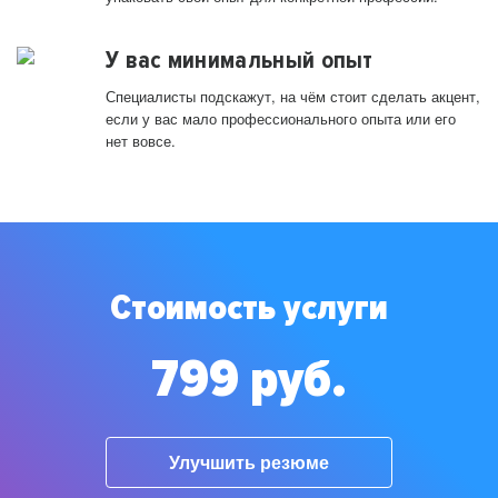
У вас минимальный опыт
Специалисты подскажут, на чём стоит сделать акцент,
если у вас мало профессионального опыта или его
нет вовсе.
Стоимость услуги
799 руб.
Улучшить резюме