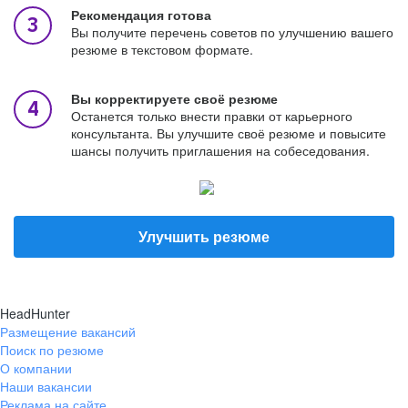
Рекомендация готова
Вы получите перечень советов по улучшению вашего
резюме в текстовом формате.
Вы корректируете своё резюме
Останется только внести правки от карьерного
консультанта. Вы улучшите своё резюме и повысите
шансы получить приглашения на собеседования.
Улучшить резюме
HeadHunter
Размещение вакансий
Поиск по резюме
О компании
Наши вакансии
Реклама на сайте