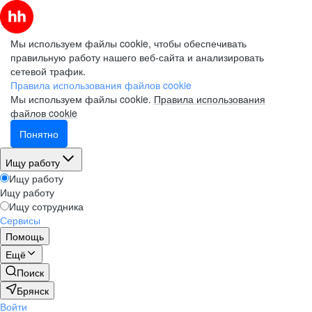
Мы используем файлы cookie, чтобы обеспечивать
правильную работу нашего веб-сайта и анализировать
сетевой трафик.
Правила использования файлов cookie
Мы используем файлы cookie.
Правила использования
файлов cookie
Понятно
Ищу работу
Ищу работу
Ищу работу
Ищу сотрудника
Сервисы
Помощь
Ещё
Поиск
Брянск
Войти