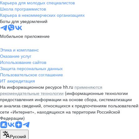
Карьера для молодых специалистов
Школа программистов
Карьера в некоммерческих организациях
Боты для уведомлений
Мобильное приложение
Этика и комплаенс
Оказание услуг
Использование сайтов
Защита персональных данных
Пользовательское соглашение
ИТ аккредитация
На информационном ресурсе hh.ru
применяются
рекомендательные технологии
(информационные технологии
предоставления информации на основе сбора, систематизации
и анализа сведений, относящихся к предпочтениям пользователей
сети «Интернет», находящихся на территории Российской
Федерации)
Русский