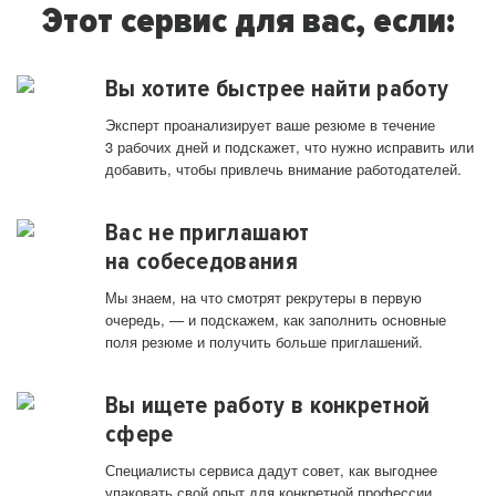
Этот сервис для вас, если:
Вы хотите быстрее найти работу
Эксперт проанализирует ваше резюме в течение
3 рабочих дней и подскажет, что нужно исправить или
добавить, чтобы привлечь внимание работодателей.
Вас не приглашают
на собеседования
Мы знаем, на что смотрят рекрутеры в первую
очередь, — и подскажем, как заполнить основные
поля резюме и получить больше приглашений.
Вы ищете работу в конкретной
сфере
Специалисты сервиса дадут совет, как выгоднее
упаковать свой опыт для конкретной профессии.