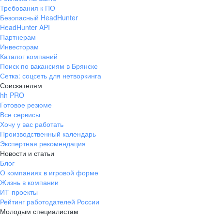
Требования к ПО
Безопасный HeadHunter
HeadHunter API
Партнерам
Инвесторам
Каталог компаний
Поиск по вакансиям в Брянске
Сетка: соцсеть для нетворкинга
Соискателям
hh PRO
Готовое резюме
Все сервисы
Хочу у вас работать
Производственный календарь
Экспертная рекомендация
Новости и статьи
Блог
О компаниях в игровой форме
Жизнь в компании
ИТ-проекты
Рейтинг работодателей России
Молодым специалистам