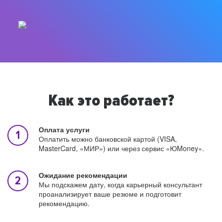
Как это работает?
Оплата услуги
Оплатить можно банковской картой (VISA,
MasterCard, «МИР») или через сервис «ЮMoney».
Ожидание рекомендации
Мы подскажем дату, когда карьерный консультант
проанализирует ваше резюме и подготовит
рекомендацию.