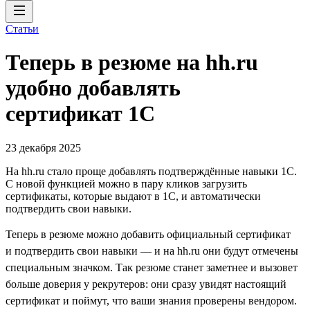
Статьи
Теперь в резюме на hh.ru
удобно добавлять
сертификат 1С
23 декабря 2025
На hh.ru стало проще добавлять подтверждённые навыки 1С.
С новой функцией можно в пару кликов загрузить
сертификаты, которые выдают в 1С, и автоматически
подтвердить свои навыки.
Теперь в резюме можно добавить официальный сертификат
и подтвердить свои навыки — и на hh.ru они будут отмечены
специальным значком. Так резюме станет заметнее и вызовет
больше доверия у рекрутеров: они сразу увидят настоящий
сертификат и поймут, что ваши знания проверены вендором.