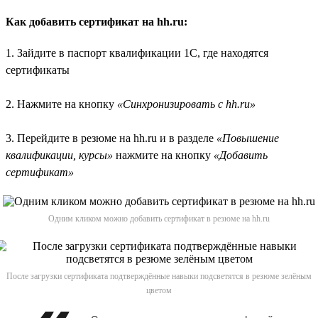
Как добавить сертификат на hh.ru:
1. Зайдите в паспорт квалификации 1С, где находятся
сертификаты
2. Нажмите на кнопку
«Синхронизировать с hh.ru»
3. Перейдите в резюме на hh.ru и в разделе
«Повышение
квалификации, курсы»
нажмите на кнопку
«Добавить
сертификат»
Одним кликом можно добавить сертификат в резюме на hh.ru
После загрузки сертификата подтверждённые навыки подсветятся в резюме зелёным
цветом