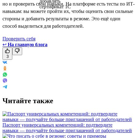
но и проверить свои навыки. На платформе есть тесты по ИТ-
навыкам: вы можете пройти их, чтобы оценить свои сильные
стороны и добавить результаты в резюме. Это ещё один
способ выделиться для работодателей.
Проверить себя
↩
На главную блога
3
Читайте также
Паспорт универсальных компетенций: подтвердите
навыки — получайте больше приглашений от работодателей