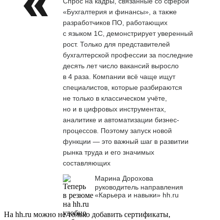
Спрос на кадры, связанные со сферой
«Бухгалтерия и финансы», а также
разработчиков ПО, работающих
с языком 1С, демонстрирует уверенный
рост. Только для представителей
бухгалтерской профессии за последние
десять лет число вакансий выросло
в 4 раза. Компании всё чаще ищут
специалистов, которые разбираются
не только в классическом учёте,
но и в цифровых инструментах,
аналитике и автоматизации бизнес-
процессов. Поэтому запуск новой
функции — это важный шаг в развитии
рынка труда и его значимых
составляющих
Марина Дорохова
руководитель направления
«Карьера и навыки» hh.ru
На hh.ru можно не только добавить сертификаты,