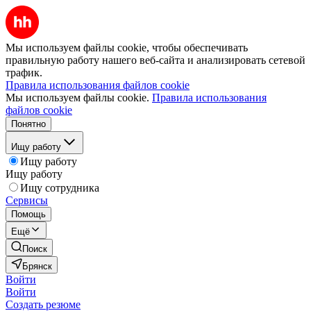
Мы используем файлы cookie, чтобы обеспечивать
правильную работу нашего веб-сайта и анализировать сетевой
трафик.
Правила использования файлов cookie
Мы используем файлы cookie.
Правила использования
файлов cookie
Понятно
Ищу работу
Ищу работу
Ищу работу
Ищу сотрудника
Сервисы
Помощь
Ещё
Поиск
Брянск
Войти
Войти
Создать резюме