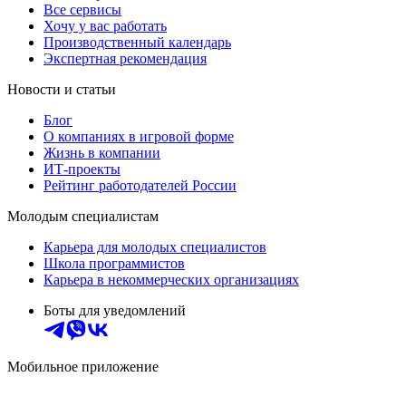
Все сервисы
Хочу у вас работать
Производственный календарь
Экспертная рекомендация
Новости и статьи
Блог
О компаниях в игровой форме
Жизнь в компании
ИТ-проекты
Рейтинг работодателей России
Молодым специалистам
Карьера для молодых специалистов
Школа программистов
Карьера в некоммерческих организациях
Боты для уведомлений
Мобильное приложение