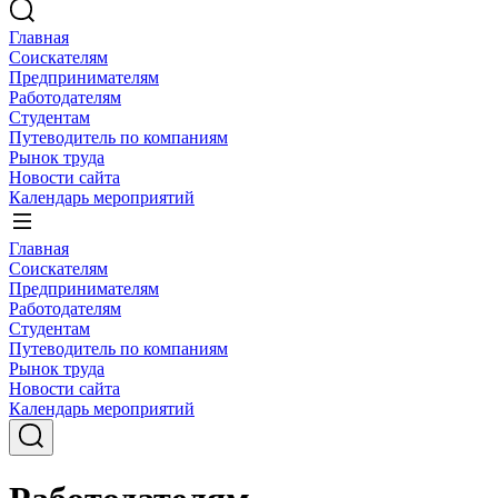
Главная
Соискателям
Предпринимателям
Работодателям
Студентам
Путеводитель по компаниям
Рынок труда
Новости сайта
Календарь мероприятий
Главная
Соискателям
Предпринимателям
Работодателям
Студентам
Путеводитель по компаниям
Рынок труда
Новости сайта
Календарь мероприятий