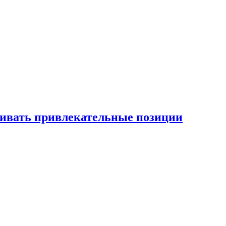
рживать привлекательные позиции