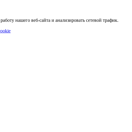
аботу нашего веб-сайта и анализировать сетевой трафик.
ookie