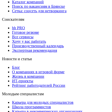
Каталог компаний
Поиск по вакансиям в Брянске
Сетка: соцсеть для нетворкинга
Соискателям
hh PRO
Готовое резюме
Все сервисы
Хочу у вас работать
Производственный календарь
Экспертная рекомендация
Новости и статьи
Блог
О компаниях в игровой форме
Жизнь в компании
ИТ-проекты
Рейтинг работодателей России
Молодым специалистам
Карьера для молодых специалистов
Школа программистов
Карьера в некоммерческих организациях