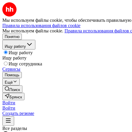
Мы используем файлы cookie, чтобы обеспечивать правильную р
Правила использования файлов cookie
Мы используем файлы cookie.
Правила использования файлов c
Понятно
Ищу работу
Ищу работу
Ищу работу
Ищу сотрудника
Сервисы
Помощь
Ещё
Поиск
Брянск
Войти
Войти
Создать резюме
Все разделы