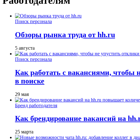
Работодателям
Поиск персонала
Обзоры рынка труда от hh.ru
5 августа
Поиск персонала
Как работать с вакансиями, чтобы 
в поиске
29 мая
Бренд работодателя
Как брендирование вакансий на hh
25 марта