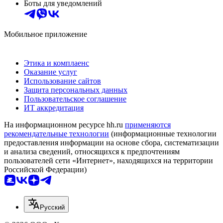
Боты для уведомлений
Мобильное приложение
Этика и комплаенс
Оказание услуг
Использование сайтов
Защита персональных данных
Пользовательское соглашение
ИТ аккредитация
На информационном ресурсе hh.ru
применяются
рекомендательные технологии
(информационные технологии
предоставления информации на основе сбора, систематизации
и анализа сведений, относящихся к предпочтениям
пользователей сети «Интернет», находящихся на территории
Российской Федерации)
Русский