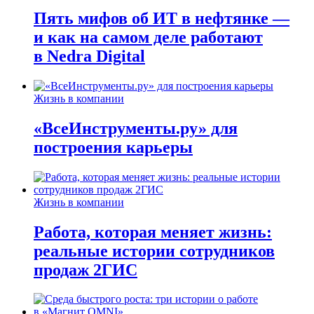
Пять мифов об ИТ в нефтянке —
и как на самом деле работают
в Nedra Digital
Жизнь в компании
«ВсеИнструменты.ру» для
построения карьеры
Жизнь в компании
Работа, которая меняет жизнь:
реальные истории сотрудников
продаж 2ГИС