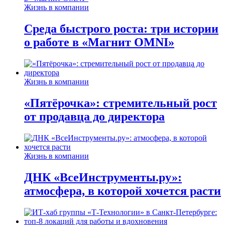
Жизнь в компании
Среда быстрого роста: три истории
о работе в «Магнит OMNI»
Жизнь в компании
«Пятёрочка»: стремительный рост
от продавца до директора
Жизнь в компании
ДНК «ВсеИнструменты.ру»:
атмосфера, в которой хочется расти