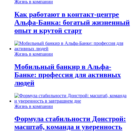
Жизнь в компании
Как работают в контакт-центре
Альфа-Банка: богатый жизненный
опыт и крутой старт
Жизнь в компании
Мобильный банкир в Альфа-
Банке: профессия для активных
людей
Жизнь в компании
Формула стабильности Донстрой:
масштаб, команда и уверенность