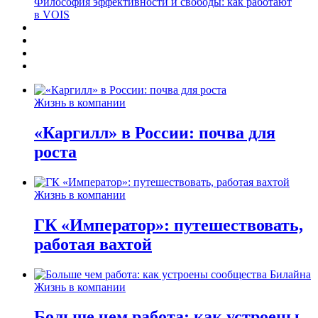
Философия эффективности и свободы: как работают
в VOIS
Жизнь в компании
«Каргилл» в России: почва для
роста
Жизнь в компании
ГК «Император»: путешествовать,
работая вахтой
Жизнь в компании
Больше чем работа: как устроены