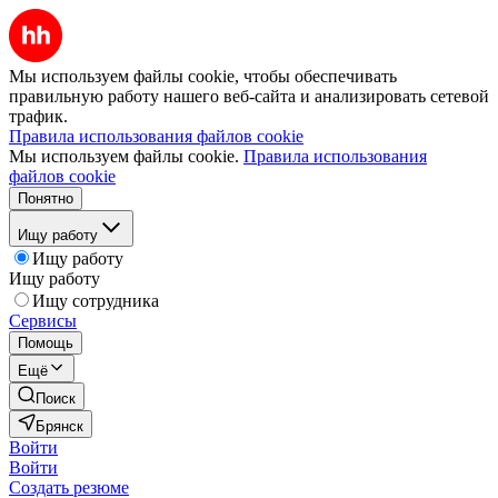
Мы используем файлы cookie, чтобы обеспечивать
правильную работу нашего веб-сайта и анализировать сетевой
трафик.
Правила использования файлов cookie
Мы используем файлы cookie.
Правила использования
файлов cookie
Понятно
Ищу работу
Ищу работу
Ищу работу
Ищу сотрудника
Сервисы
Помощь
Ещё
Поиск
Брянск
Войти
Войти
Создать резюме