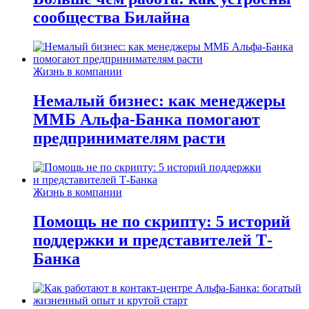
сообщества Билайна
Жизнь в компании
Немалый бизнес: как менеджеры
ММБ Альфа-Банка помогают
предпринимателям расти
Жизнь в компании
Помощь не по скрипту: 5 историй
поддержки и представителей Т-
Банка