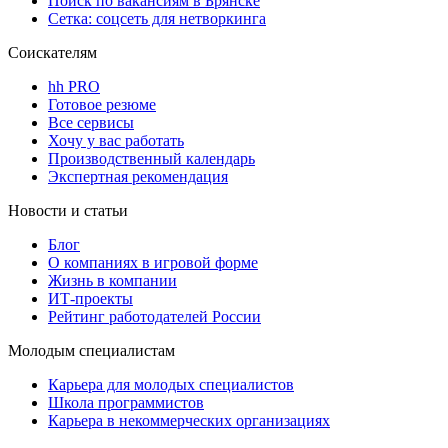
Поиск по вакансиям в Брянске
Сетка: соцсеть для нетворкинга
Соискателям
hh PRO
Готовое резюме
Все сервисы
Хочу у вас работать
Производственный календарь
Экспертная рекомендация
Новости и статьи
Блог
О компаниях в игровой форме
Жизнь в компании
ИТ-проекты
Рейтинг работодателей России
Молодым специалистам
Карьера для молодых специалистов
Школа программистов
Карьера в некоммерческих организациях