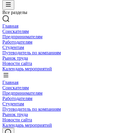
Все разделы
Главная
Соискателям
Предпринимателям
Работодателям
Студентам
Путеводитель по компаниям
Рынок труда
Новости сайта
Календарь мероприятий
Главная
Соискателям
Предпринимателям
Работодателям
Студентам
Путеводитель по компаниям
Рынок труда
Новости сайта
Календарь мероприятий