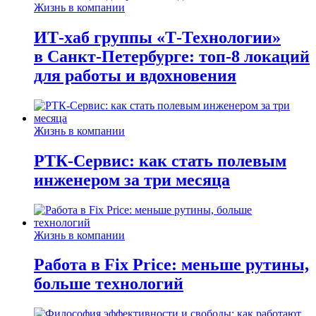
Жизнь в компании
ИТ-хаб группы «Т-Технологии»
в Санкт-Петербурге: топ-8 локаций
для работы и вдохновения
Жизнь в компании
РТК-Сервис: как стать полевым
инженером за три месяца
Жизнь в компании
Работа в Fix Price: меньше рутины,
больше технологий