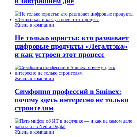
в завтрашнем дне
Жизнь в компании
Не только юристы: кто развивает
цифровые продукты «Легалтэка»
и как устроен этот процесс
Жизнь в компании
Симфония профессий в Sminex:
почему здесь интересно не только
строителям
Жизнь в компании