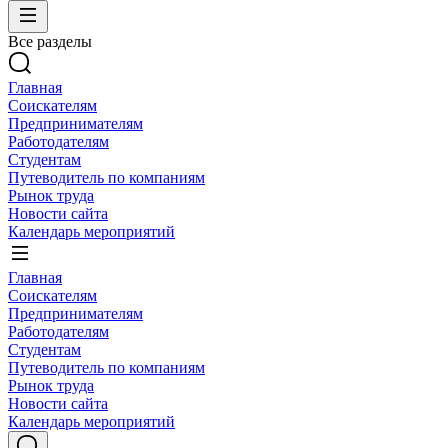
Все разделы
Главная
Соискателям
Предпринимателям
Работодателям
Студентам
Путеводитель по компаниям
Рынок труда
Новости сайта
Календарь мероприятий
Главная
Соискателям
Предпринимателям
Работодателям
Студентам
Путеводитель по компаниям
Рынок труда
Новости сайта
Календарь мероприятий