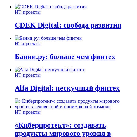
ИТ-проекты
CDEK Digital: свобода развития
ИТ-проекты
Банки.ру: больше чем финтех
ИТ-проекты
Alfa Digital: нескучный финтех
ИТ-проекты
«Киберпротект»: создавать
продукты мирового уровня в