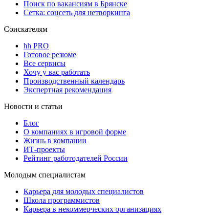
Поиск по вакансиям в Брянске
Сетка: соцсеть для нетворкинга
Соискателям
hh PRO
Готовое резюме
Все сервисы
Хочу у вас работать
Производственный календарь
Экспертная рекомендация
Новости и статьи
Блог
О компаниях в игровой форме
Жизнь в компании
ИТ-проекты
Рейтинг работодателей России
Молодым специалистам
Карьера для молодых специалистов
Школа программистов
Карьера в некоммерческих организациях