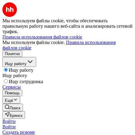
Мы используем файлы cookie, чтобы обеспечивать
правильную работу нашего веб-сайта и анализировать сетевой
трафик.
Правила использования файлов cookie
Мы используем файлы cookie.
Правила использования
файлов cookie
Понятно
Ищу работу
Ищу работу
Ищу работу
Ищу сотрудника
Сервисы
Помощь
Ещё
Поиск
Брянск
Войти
Войти
Создать резюме