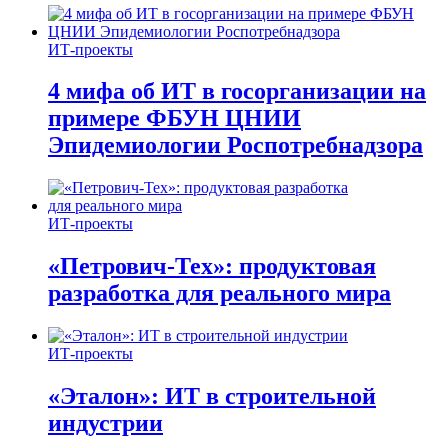
ИТ-проекты
4 мифа об ИТ в госорганизации на
примере ФБУН ЦНИИ
Эпидемиологии Роспотребнадзора
ИТ-проекты
«Петрович-Тех»: продуктовая
разработка для реального мира
ИТ-проекты
«Эталон»: ИТ в строительной
индустрии