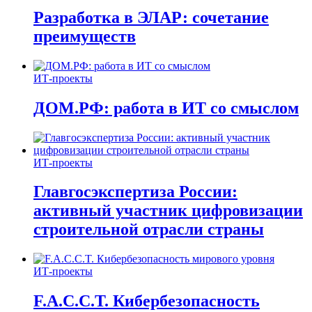
Разработка в ЭЛАР: сочетание
преимуществ
ИТ-проекты
ДОМ.РФ: работа в ИТ со смыслом
ИТ-проекты
Главгосэкспертиза России:
активный участник цифровизации
строительной отрасли страны
ИТ-проекты
F.A.C.C.T. Кибербезопасность