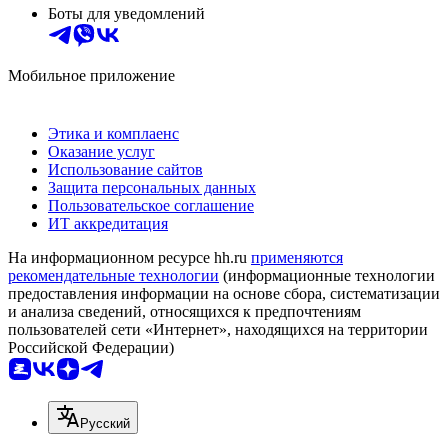
Боты для уведомлений
Мобильное приложение
Этика и комплаенс
Оказание услуг
Использование сайтов
Защита персональных данных
Пользовательское соглашение
ИТ аккредитация
На информационном ресурсе hh.ru
применяются
рекомендательные технологии
(информационные технологии
предоставления информации на основе сбора, систематизации
и анализа сведений, относящихся к предпочтениям
пользователей сети «Интернет», находящихся на территории
Российской Федерации)
Русский