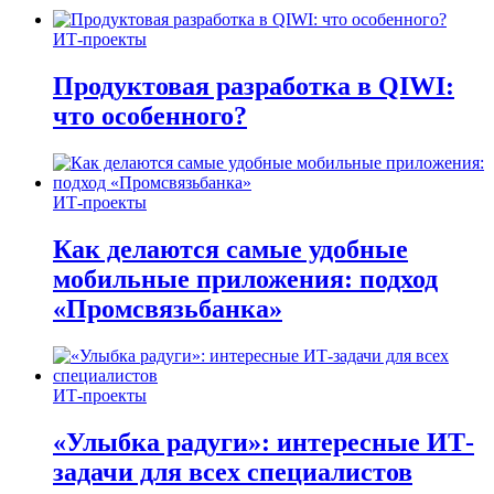
ИТ-проекты
Продуктовая разработка в QIWI:
что особенного?
ИТ-проекты
Как делаются самые удобные
мобильные приложения: подход
«Промсвязьбанка»
ИТ-проекты
«Улыбка радуги»: интересные ИТ-
задачи для всех специалистов