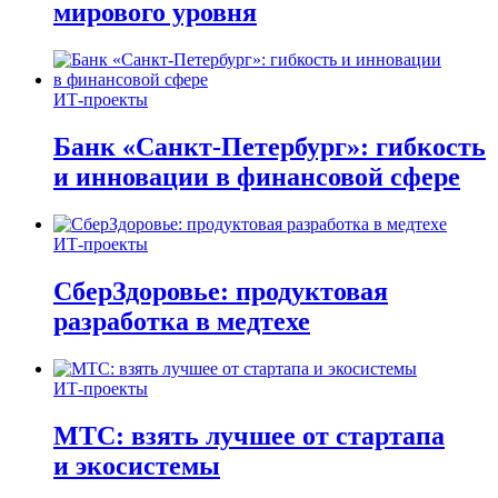
мирового уровня
ИТ-проекты
Банк «Санкт-Петербург»: гибкость
и инновации в финансовой сфере
ИТ-проекты
СберЗдоровье: продуктовая
разработка в медтехе
ИТ-проекты
МТС: взять лучшее от стартапа
и экосистемы