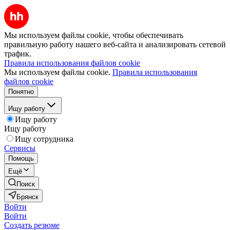
Мы используем файлы cookie, чтобы обеспечивать
правильную работу нашего веб-сайта и анализировать сетевой
трафик.
Правила использования файлов cookie
Мы используем файлы cookie.
Правила использования
файлов cookie
Понятно
Ищу работу
Ищу работу
Ищу работу
Ищу сотрудника
Сервисы
Помощь
Ещё
Поиск
Брянск
Войти
Войти
Создать резюме