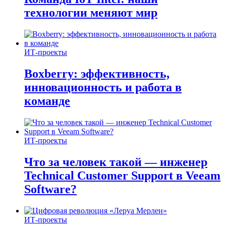
технологии меняют мир
ИТ-проекты
Boxberry: эффективность,
инновационность и работа в
команде
ИТ-проекты
Что за человек такой — инженер
Technical Customer Support в Veeam
Software?
ИТ-проекты