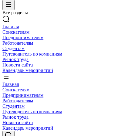
Все разделы
Главная
Соискателям
Предпринимателям
Работодателям
Студентам
Путеводитель по компаниям
Рынок труда
Новости сайта
Календарь мероприятий
Главная
Соискателям
Предпринимателям
Работодателям
Студентам
Путеводитель по компаниям
Рынок труда
Новости сайта
Календарь мероприятий