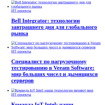
ИТ-проекты
Bell Integrator: технологии
завтрашнего дня для глобального
рынка
ИТ-проекты
Специалист по нагрузочному
тестированию в Veeam Software:
мир больших чисел и дымящихся
серверов
ИТ-проекты
Команда IoT Intel: наши