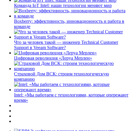
Команда IoT Intel: наши технологии меняют мир
Boxberry: эффективность, инновационность и работа в
команде
Что за человек такой — инженер Technical Customer
Support в Veeam Software?
Цифровая революция «Леруа Мерлен»
Страховой Дом ВСК: строим технологическую
компанию
Intel: «Мы работаем с технологиями, которые опережают
время»