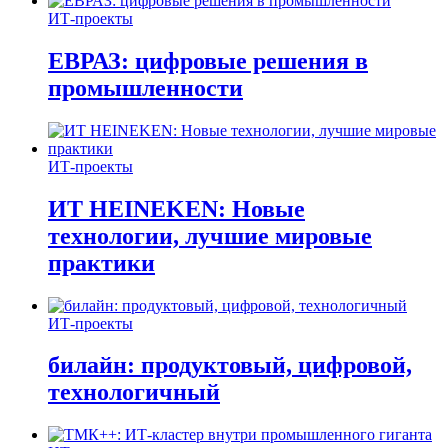
ИТ-проекты
ЕВРАЗ: цифровые решения в
промышленности
ИТ-проекты
ИТ HEINEKEN: Новые
технологии, лучшие мировые
практики
ИТ-проекты
билайн: продуктовый, цифровой,
технологичный