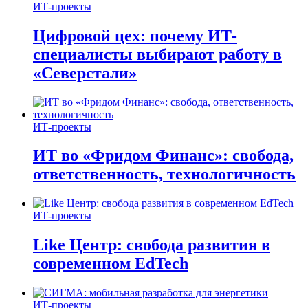
ИТ-проекты
Цифровой цех: почему ИТ-
специалисты выбирают работу в
«Северстали»
ИТ-проекты
ИТ во «Фридом Финанс»: свобода,
ответственность, технологичность
ИТ-проекты
Like Центр: свобода развития в
современном EdTech
ИТ-проекты