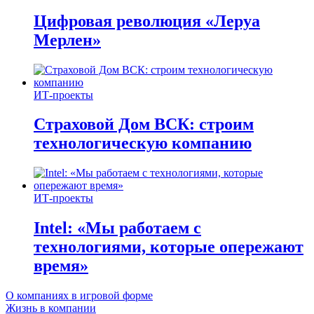
Цифровая революция «Леруа
Мерлен»
ИТ-проекты
Страховой Дом ВСК: строим
технологическую компанию
ИТ-проекты
Intel: «Мы работаем с
технологиями, которые опережают
время»
О компаниях в игровой форме
Жизнь в компании