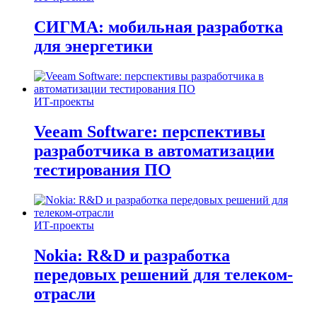
СИГМА: мобильная разработка
для энергетики
ИТ-проекты
Veeam Software: перспективы
разработчика в автоматизации
тестирования ПО
ИТ-проекты
Nokia: R&D и разработка
передовых решений для телеком-
отрасли