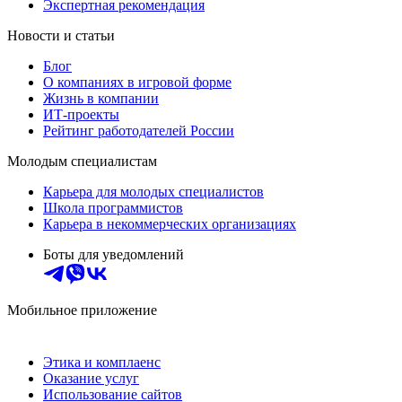
Экспертная рекомендация
Новости и статьи
Блог
О компаниях в игровой форме
Жизнь в компании
ИТ-проекты
Рейтинг работодателей России
Молодым специалистам
Карьера для молодых специалистов
Школа программистов
Карьера в некоммерческих организациях
Боты для уведомлений
Мобильное приложение
Этика и комплаенс
Оказание услуг
Использование сайтов