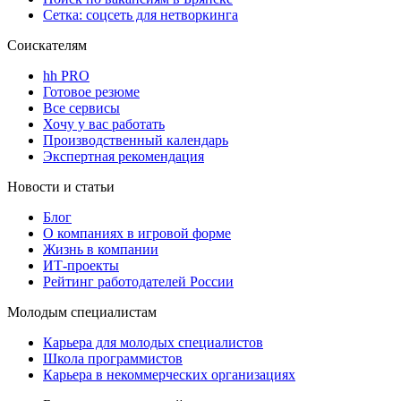
Сетка: соцсеть для нетворкинга
Соискателям
hh PRO
Готовое резюме
Все сервисы
Хочу у вас работать
Производственный календарь
Экспертная рекомендация
Новости и статьи
Блог
О компаниях в игровой форме
Жизнь в компании
ИТ-проекты
Рейтинг работодателей России
Молодым специалистам
Карьера для молодых специалистов
Школа программистов
Карьера в некоммерческих организациях