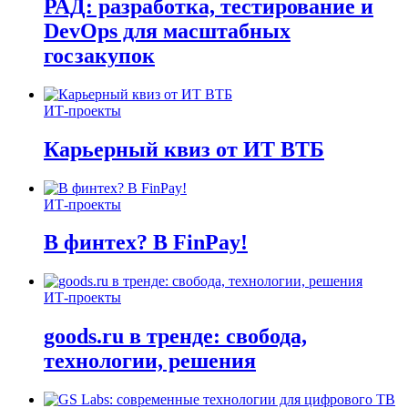
РАД: разработка, тестирование и
DevOps для масштабных
госзакупок
ИТ-проекты
Карьерный квиз от ИТ ВТБ
ИТ-проекты
В финтех? В FinPay!
ИТ-проекты
goods.ru в тренде: свобода,
технологии, решения