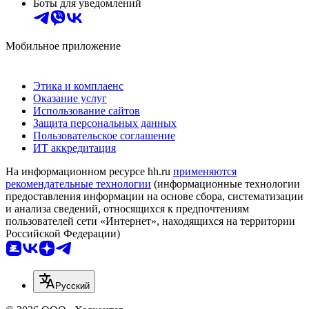
Боты для уведомлений
Мобильное приложение
Этика и комплаенс
Оказание услуг
Использование сайтов
Защита персональных данных
Пользовательское соглашение
ИТ аккредитация
На информационном ресурсе hh.ru
применяются
рекомендательные технологии
(информационные технологии
предоставления информации на основе сбора, систематизации
и анализа сведений, относящихся к предпочтениям
пользователей сети «Интернет», находящихся на территории
Российской Федерации)
Русский