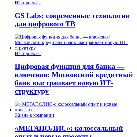
ИТ-проекты
GS Labs: современные технологии
для цифрового ТВ
ИТ-проекты
Цифровая функция для банка —
ключевая: Московский кредитный
банк выстраивает новую ИТ-
структуру
Жизнь в компании
«МЕГАПОЛИС»: колоссальный
опыт и новые проекты