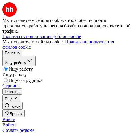
Мы используем файлы cookie, чтобы обеспечивать
правильную работу нашего веб-сайта и анализировать сетевой
трафик.
Правила использования файлов cookie
Мы используем файлы cookie.
Правила использования
файлов cookie
Понятно
Ищу работу
Ищу работу
Ищу работу
Ищу сотрудника
Сервисы
Помощь
Ещё
Поиск
Брянск
Войти
Войти
Создать резюме