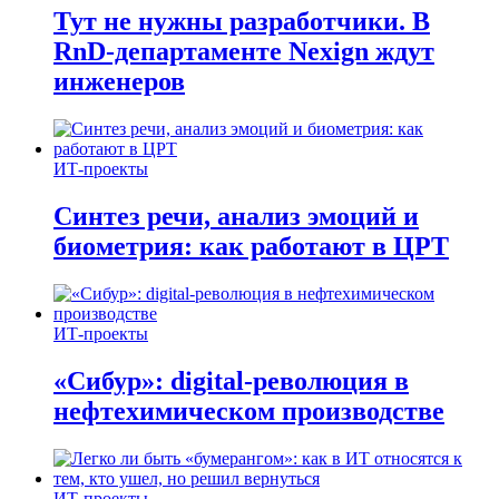
Тут не нужны разработчики. В
RnD-департаменте Nexign ждут
инженеров
ИТ-проекты
Синтез речи, анализ эмоций и
биометрия: как работают в ЦРТ
ИТ-проекты
«Сибур»: digital-революция в
нефтехимическом производстве
ИТ-проекты