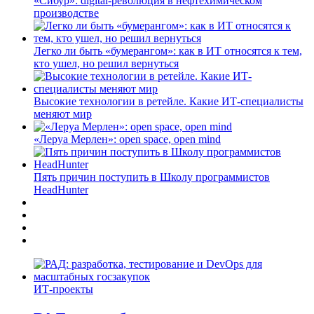
«Сибур»: digital-революция в нефтехимическом
производстве
Легко ли быть «бумерангом»: как в ИТ относятся к тем,
кто ушел, но решил вернуться
Высокие технологии в ретейле. Какие ИТ-специалисты
меняют мир
«Леруа Мерлен»: open space, open mind
Пять причин поступить в Школу программистов
HeadHunter
ИТ-проекты