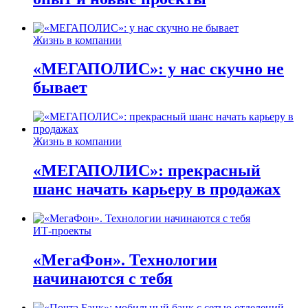
Жизнь в компании
«МЕГАПОЛИС»: у нас скучно не
бывает
Жизнь в компании
«МЕГАПОЛИС»: прекрасный
шанс начать карьеру в продажах
ИТ-проекты
«МегаФон». Технологии
начинаются с тебя