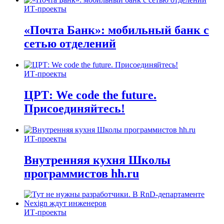
ИТ-проекты
«Почта Банк»: мобильный банк с
сетью отделений
ИТ-проекты
ЦРТ: We code the future.
Присоединяйтесь!
ИТ-проекты
Внутренняя кухня Школы
программистов hh.ru
ИТ-проекты