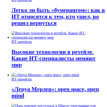
Легко ли быть «бумерангом»: как в
ИТ относятся к тем, кто ушел, но
решил вернуться
ИТ-проекты
Высокие технологии в ретейле.
Какие ИТ-специалисты меняют
мир
ИТ-проекты
«Леруа Мерлен»: open space, open
mind