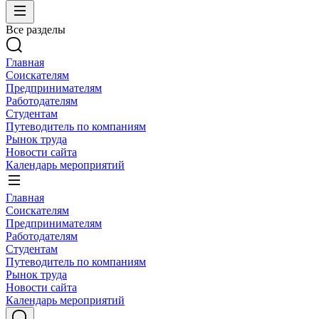
Все разделы
Главная
Соискателям
Предпринимателям
Работодателям
Студентам
Путеводитель по компаниям
Рынок труда
Новости сайта
Календарь мероприятий
Главная
Соискателям
Предпринимателям
Работодателям
Студентам
Путеводитель по компаниям
Рынок труда
Новости сайта
Календарь мероприятий