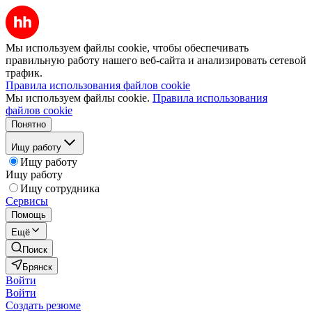
Мы используем файлы cookie, чтобы обеспечивать
правильную работу нашего веб-сайта и анализировать сетевой
трафик.
Правила использования файлов cookie
Мы используем файлы cookie.
Правила использования
файлов cookie
Понятно
Ищу работу
Ищу работу
Ищу работу
Ищу сотрудника
Сервисы
Помощь
Ещё
Поиск
Брянск
Войти
Войти
Создать резюме