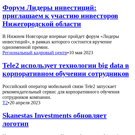
Форум Лидеры инвестиций:
приглашаем к участию инвесторов
Нижегородской области
В Нижнем Новгороде впервые пройдет форум «Лидеры
инвестиций», в рамках которого состоится вручение
одноименной премии.
Региональный кадровый центр
•
10 мая 2023
Tele2 использует технологии big data в
корпоративном обучении сотрудников
Российский оператор мобильной связи Tele2 запускает
рекомендательный сервис для корпоративного обучения
сотрудников компании.
T2
•
20 апреля 2023
Skanestas Investments обновляет
логотип