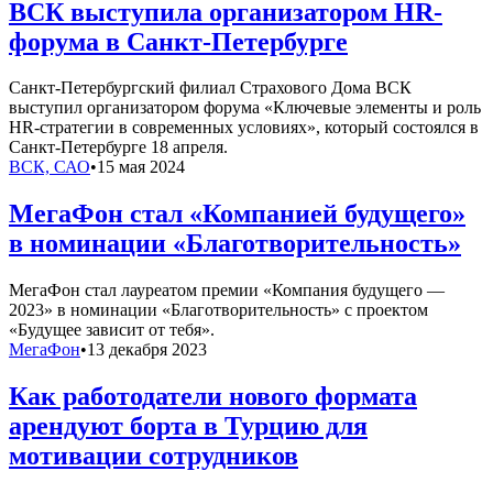
ВСК выступила организатором HR-
форума в Санкт-Петербурге
Санкт-Петербургский филиал Страхового Дома ВСК
выступил организатором форума «Ключевые элементы и роль
HR-стратегии в современных условиях», который состоялся в
Санкт-Петербурге 18 апреля.
ВСК, САО
•
15 мая 2024
МегаФон стал «Компанией будущего»
в номинации «Благотворительность»
МегаФон стал лауреатом премии «Компания будущего —
2023» в номинации «Благотворительность» с проектом
«Будущее зависит от тебя».
МегаФон
•
13 декабря 2023
Как работодатели нового формата
арендуют борта в Турцию для
мотивации сотрудников