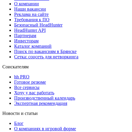
О компании
Наши вакансии
Реклама на сайте
Требования к ПО
Безопасный HeadHunter
HeadHunter API
Партнерам
Инвесторам
Каталог компаний
Поиск по вакансиям в Брянске
Сетка: соцсеть для нетворкинга
Соискателям
hh PRO
Готовое резюме
Все сервисы
Хочу у вас работать
Производственный календарь
Экспертная рекомендация
Новости и статьи
Блог
О компаниях в игровой форме