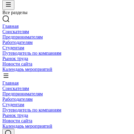
Все разделы
Главная
Соискателям
Предпринимателям
Работодателям
Студентам
Путеводитель по компаниям
Рынок труда
Новости сайта
Календарь мероприятий
Главная
Соискателям
Предпринимателям
Работодателям
Студентам
Путеводитель по компаниям
Рынок труда
Новости сайта
Календарь мероприятий