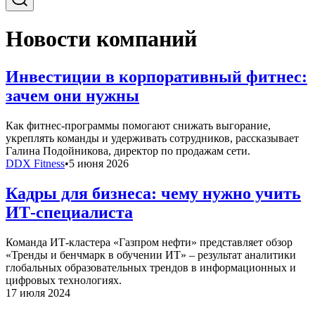
Новости компаний
Инвестиции в корпоративный фитнес:
зачем они нужны
Как фитнес-программы помогают снижать выгорание,
укреплять команды и удерживать сотрудников, рассказывает
Галина Подойникова, директор по продажам сети.
DDX Fitness
•
5 июня 2026
Кадры для бизнеса: чему нужно учить
ИТ-специалиста
Команда ИТ-кластера «Газпром нефти» представляет обзор
«Тренды и бенчмарк в обучении ИТ» – результат аналитики
глобальных образовательных трендов в информационных и
цифровых технологиях.
17 июля 2024