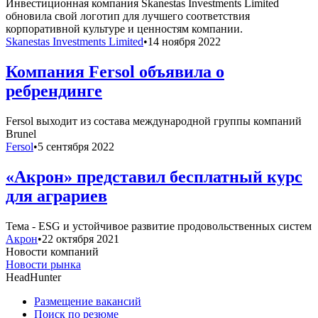
Инвестиционная компания Skanestas Investments Limited
обновила свой логотип для лучшего соответствия
корпоративной культуре и ценностям компании.
Skanestas Investments Limited
•
14 ноября 2022
Компания Fersol объявила о
ребрендинге
Fersol выходит из состава международной группы компаний
Brunel
Fersol
•
5 сентября 2022
«Акрон» представил бесплатный курс
для аграриев
Тема - ESG и устойчивое развитие продовольственных систем
Акрон
•
22 октября 2021
Новости компаний
Новости рынка
HeadHunter
Размещение вакансий
Поиск по резюме