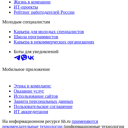
Жизнь в компании
ИТ-проекты
Рейтинг работодателей России
Молодым специалистам
Карьера для молодых специалистов
Школа программистов
Карьера в некоммерческих организациях
Боты для уведомлений
Мобильное приложение
Этика и комплаенс
Оказание услуг
Использование сайтов
Защита персональных данных
Пользовательское соглашение
ИТ аккредитация
На информационном ресурсе hh.ru
применяются
рекомендательные технологии
(информационные технологии