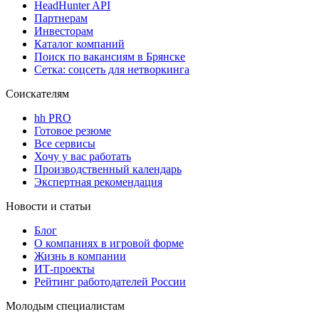
HeadHunter API
Партнерам
Инвесторам
Каталог компаний
Поиск по вакансиям в Брянске
Сетка: соцсеть для нетворкинга
Соискателям
hh PRO
Готовое резюме
Все сервисы
Хочу у вас работать
Производственный календарь
Экспертная рекомендация
Новости и статьи
Блог
О компаниях в игровой форме
Жизнь в компании
ИТ-проекты
Рейтинг работодателей России
Молодым специалистам