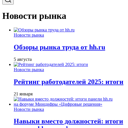
Новости рынка
Новости рынка
Обзоры рынка труда от hh.ru
5 августа
Новости рынка
Рейтинг работодателей 2025: итоги
21 января
Новости рынка
Навыки вместо должностей: итоги