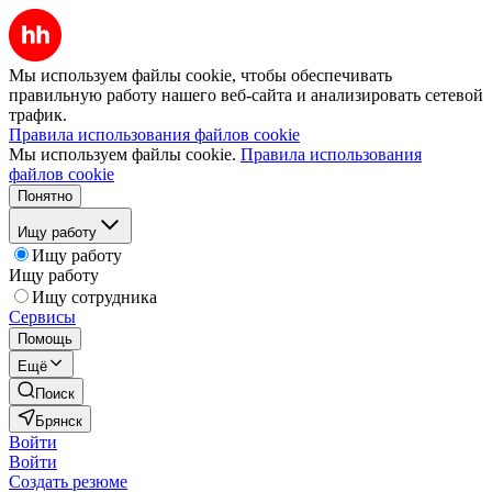
Мы используем файлы cookie, чтобы обеспечивать
правильную работу нашего веб-сайта и анализировать сетевой
трафик.
Правила использования файлов cookie
Мы используем файлы cookie.
Правила использования
файлов cookie
Понятно
Ищу работу
Ищу работу
Ищу работу
Ищу сотрудника
Сервисы
Помощь
Ещё
Поиск
Брянск
Войти
Войти
Создать резюме