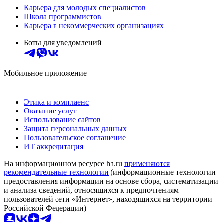
Карьера для молодых специалистов
Школа программистов
Карьера в некоммерческих организациях
Боты для уведомлений
Мобильное приложение
Этика и комплаенс
Оказание услуг
Использование сайтов
Защита персональных данных
Пользовательское соглашение
ИТ аккредитация
На информационном ресурсе hh.ru
применяются
рекомендательные технологии
(информационные технологии
предоставления информации на основе сбора, систематизации
и анализа сведений, относящихся к предпочтениям
пользователей сети «Интернет», находящихся на территории
Российской Федерации)