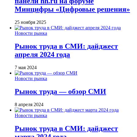
панели hh.ru на форуме
Минцифры «Цифровые решения»
25 ноября 2025
Новости рынка
Рынок труда в СМИ: дайджест
апреля 2024 года
7 мая 2024
Новости рынка
Рынок труда — обзор СМИ
8 апреля 2024
Новости рынка
Рынок труда в СМИ: дайджест
марта 2024 года