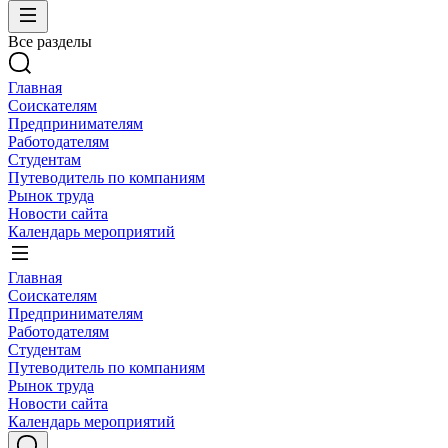
Все разделы
Главная
Соискателям
Предпринимателям
Работодателям
Студентам
Путеводитель по компаниям
Рынок труда
Новости сайта
Календарь мероприятий
Главная
Соискателям
Предпринимателям
Работодателям
Студентам
Путеводитель по компаниям
Рынок труда
Новости сайта
Календарь мероприятий