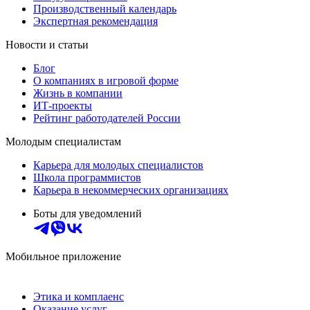
Производственный календарь
Экспертная рекомендация
Новости и статьи
Блог
О компаниях в игровой форме
Жизнь в компании
ИТ-проекты
Рейтинг работодателей России
Молодым специалистам
Карьера для молодых специалистов
Школа программистов
Карьера в некоммерческих организациях
Боты для уведомлений
Мобильное приложение
Этика и комплаенс
Оказание услуг