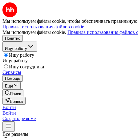
Мы используем файлы cookie, чтобы обеспечивать правильную р
Правила использования файлов cookie
Мы используем файлы cookie.
Правила использования файлов c
Понятно
Ищу работу
Ищу работу
Ищу работу
Ищу сотрудника
Сервисы
Помощь
Ещё
Поиск
Брянск
Войти
Войти
Создать резюме
Все разделы