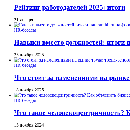
Рейтинг работодателей 2025: итоги
21 января
HR-беседы
Навыки вместо должностей: итоги
25 ноября 2025
HR-беседы
Что стоит за изменениями на рынке 
18 ноября 2025
HR-беседы
Что такое человеко­центричность? 
13 ноября 2024