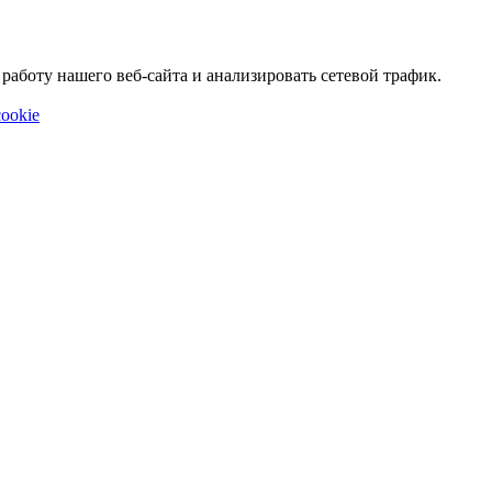
аботу нашего веб-сайта и анализировать сетевой трафик.
ookie