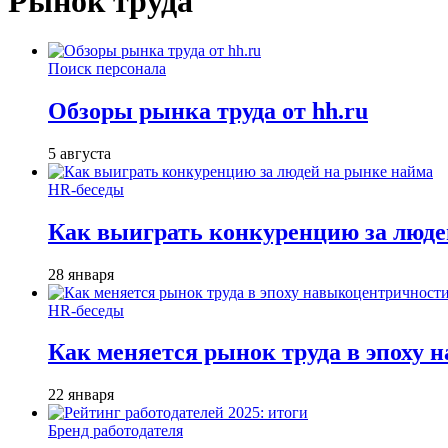
Рынок труда
Поиск персонала
Обзоры рынка труда от hh.ru
5 августа
HR-беседы
Как выиграть конкуренцию за люде
28 января
HR-беседы
Как меняется рынок труда в эпоху
22 января
Бренд работодателя