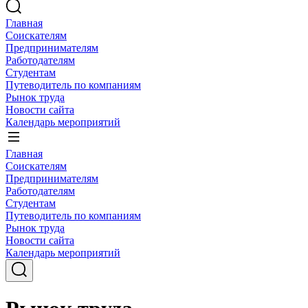
Главная
Соискателям
Предпринимателям
Работодателям
Студентам
Путеводитель по компаниям
Рынок труда
Новости сайта
Календарь мероприятий
Главная
Соискателям
Предпринимателям
Работодателям
Студентам
Путеводитель по компаниям
Рынок труда
Новости сайта
Календарь мероприятий