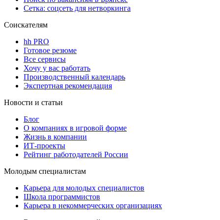
Сетка: соцсеть для нетворкинга
Соискателям
hh PRO
Готовое резюме
Все сервисы
Хочу у вас работать
Производственный календарь
Экспертная рекомендация
Новости и статьи
Блог
О компаниях в игровой форме
Жизнь в компании
ИТ-проекты
Рейтинг работодателей России
Молодым специалистам
Карьера для молодых специалистов
Школа программистов
Карьера в некоммерческих организациях