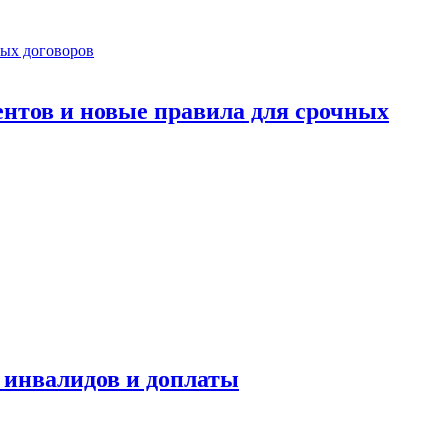
ентов и новые правила для срочных
я инвалидов и доплаты