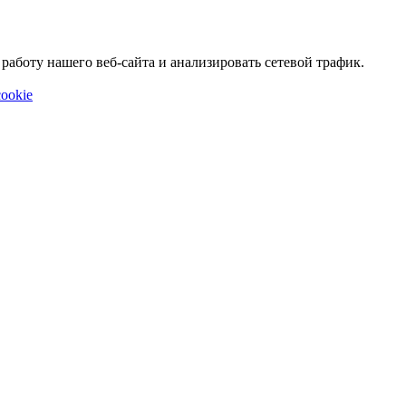
аботу нашего веб-сайта и анализировать сетевой трафик.
ookie