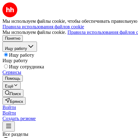
Мы используем файлы cookie, чтобы обеспечивать правильную р
Правила использования файлов cookie
Мы используем файлы cookie.
Правила использования файлов c
Понятно
Ищу работу
Ищу работу
Ищу работу
Ищу сотрудника
Сервисы
Помощь
Ещё
Поиск
Брянск
Войти
Войти
Создать резюме
Все разделы