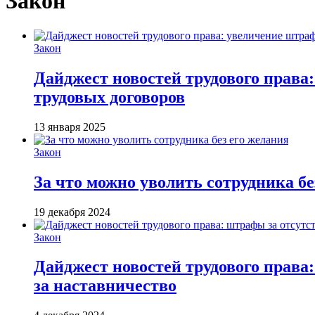
Закон
Закон
Дайджест новостей трудового права
трудовых договоров
13 января 2025
Закон
За что можно уволить сотрудника бе
19 декабря 2024
Закон
Дайджест новостей трудового права
за наставничество