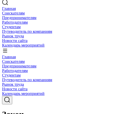
Главная
Соискателям
Предпринимателям
Работодателям
Студентам
Путеводитель по компаниям
Рынок труда
Новости сайта
Календарь мероприятий
Главная
Соискателям
Предпринимателям
Работодателям
Студентам
Путеводитель по компаниям
Рынок труда
Новости сайта
Календарь мероприятий