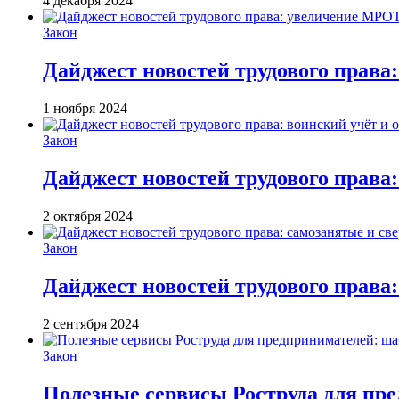
4 декабря 2024
Закон
Дайджест новостей трудового права
1 ноября 2024
Закон
Дайджест новостей трудового права:
2 октября 2024
Закон
Дайджест новостей трудового права:
2 сентября 2024
Закон
Полезные сервисы Роструда для пр