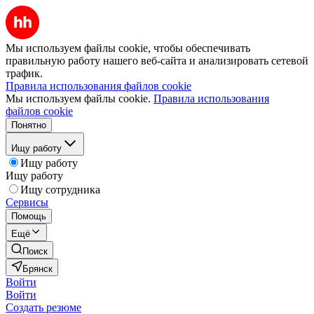
Мы используем файлы cookie, чтобы обеспечивать
правильную работу нашего веб-сайта и анализировать сетевой
трафик.
Правила использования файлов cookie
Мы используем файлы cookie.
Правила использования
файлов cookie
Понятно
Ищу работу
Ищу работу
Ищу работу
Ищу сотрудника
Сервисы
Помощь
Ещё
Поиск
Брянск
Войти
Войти
Создать резюме