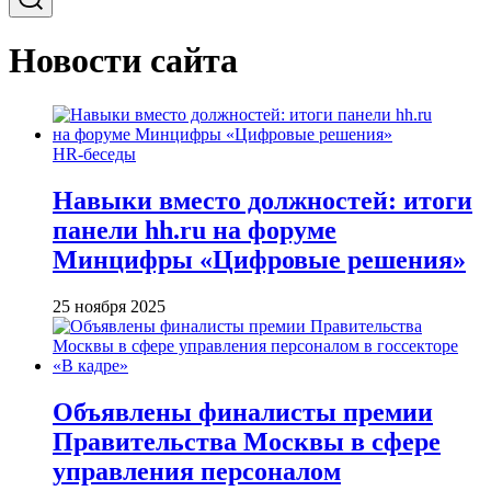
Новости сайта
HR-беседы
Навыки вместо должностей: итоги
панели hh.ru на форуме
Минцифры «Цифровые решения»
25 ноября 2025
Объявлены финалисты премии
Правительства Москвы в сфере
управления персоналом