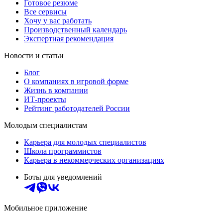
Готовое резюме
Все сервисы
Хочу у вас работать
Производственный календарь
Экспертная рекомендация
Новости и статьи
Блог
О компаниях в игровой форме
Жизнь в компании
ИТ-проекты
Рейтинг работодателей России
Молодым специалистам
Карьера для молодых специалистов
Школа программистов
Карьера в некоммерческих организациях
Боты для уведомлений
Мобильное приложение