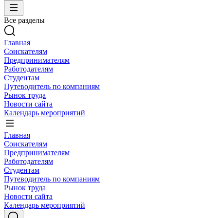
Все разделы
Главная
Соискателям
Предпринимателям
Работодателям
Студентам
Путеводитель по компаниям
Рынок труда
Новости сайта
Календарь мероприятий
Главная
Соискателям
Предпринимателям
Работодателям
Студентам
Путеводитель по компаниям
Рынок труда
Новости сайта
Календарь мероприятий