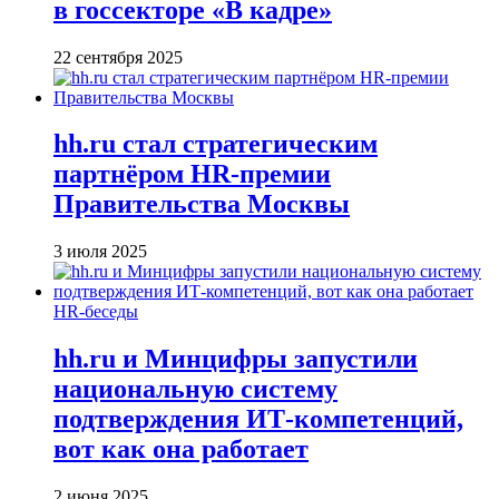
в госсекторе «В кадре»
22 сентября 2025
hh.ru стал стратегическим
партнёром HR-премии
Правительства Москвы
3 июля 2025
HR-беседы
hh.ru и Минцифры запустили
национальную систему
подтверждения ИТ-компетенций,
вот как она работает
2 июня 2025