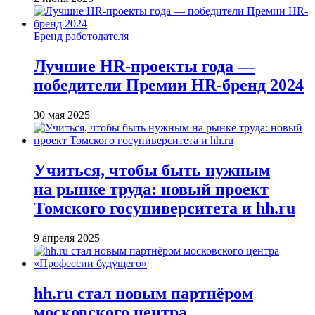
Бренд работодателя
Лучшие HR-проекты года —
победители Премии HR-бренд 2024
30 мая 2025
Учиться, чтобы быть нужным
на рынке труда: новый проект
Томского госуниверситета и hh.ru
9 апреля 2025
hh.ru стал новым партнёром
московского центра