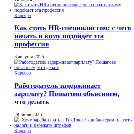
Карьера
Как стать HR-специалистом: с чего
начать и кому подойдёт эта
профессия
8 августа 2025
Карьера
Работодатель задерживает
зарплату? Пошагово объясняем,
что делать
28 июля 2025
Карьера