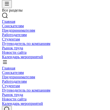
Все разделы
Главная
Соискателям
Предпринимателям
Работодателям
Студентам
Путеводитель по компаниям
Рынок труда
Новости сайта
Календарь мероприятий
Главная
Соискателям
Предпринимателям
Работодателям
Студентам
Путеводитель по компаниям
Рынок труда
Новости сайта
Календарь мероприятий