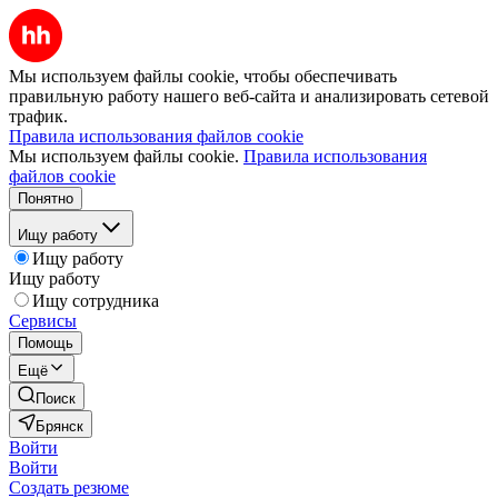
Мы используем файлы cookie, чтобы обеспечивать
правильную работу нашего веб-сайта и анализировать сетевой
трафик.
Правила использования файлов cookie
Мы используем файлы cookie.
Правила использования
файлов cookie
Понятно
Ищу работу
Ищу работу
Ищу работу
Ищу сотрудника
Сервисы
Помощь
Ещё
Поиск
Брянск
Войти
Войти
Создать резюме