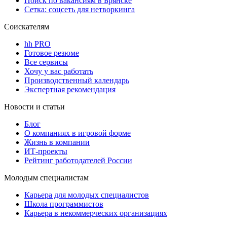
Поиск по вакансиям в Брянске
Сетка: соцсеть для нетворкинга
Соискателям
hh PRO
Готовое резюме
Все сервисы
Хочу у вас работать
Производственный календарь
Экспертная рекомендация
Новости и статьи
Блог
О компаниях в игровой форме
Жизнь в компании
ИТ-проекты
Рейтинг работодателей России
Молодым специалистам
Карьера для молодых специалистов
Школа программистов
Карьера в некоммерческих организациях