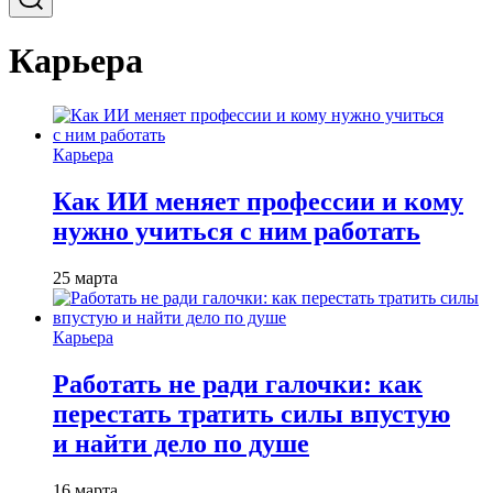
Карьера
Карьера
Как ИИ меняет профессии и кому
нужно учиться с ним работать
25 марта
Карьера
Работать не ради галочки: как
перестать тратить силы впустую
и найти дело по душе
16 марта