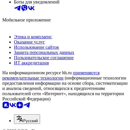
Боты для уведомлений
Мобильное приложение
Этика и комплаенс
Оказание услуг
Использование сайтов
Защита персональных данных
Пользовательское соглашение
ИТ аккредитация
На информационном ресурсе hh.ru
применяются
рекомендательные технологии
(информационные технологии
предоставления информации на основе сбора, систематизации
и анализа сведений, относящихся к предпочтениям
пользователей сети «Интернет», находящихся на территории
Российской Федерации)
Русский