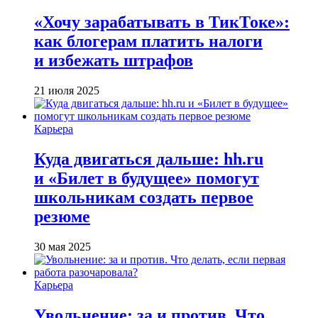
«Хочу зарабатывать в ТикТоке»:
как блогерам платить налоги
и избежать штрафов
21 июля 2025
Карьера
Куда двигаться дальше: hh.ru
и «Билет в будущее» помогут
школьникам создать первое
резюме
30 мая 2025
Карьера
Увольнение: за и против. Что