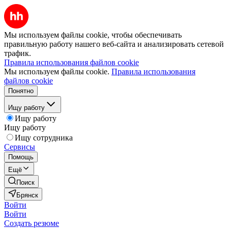
Мы используем файлы cookie, чтобы обеспечивать
правильную работу нашего веб-сайта и анализировать сетевой
трафик.
Правила использования файлов cookie
Мы используем файлы cookie.
Правила использования
файлов cookie
Понятно
Ищу работу
Ищу работу
Ищу работу
Ищу сотрудника
Сервисы
Помощь
Ещё
Поиск
Брянск
Войти
Войти
Создать резюме