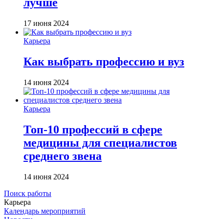
лучше
17 июня 2024
Карьера
Как выбрать профессию и вуз
14 июня 2024
Карьера
Топ-10 профессий в сфере
медицины для специалистов
среднего звена
14 июня 2024
Поиск работы
Карьера
Календарь мероприятий