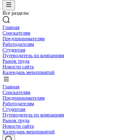
Все разделы
Главная
Соискателям
Предпринимателям
Работодателям
Студентам
Путеводитель по компаниям
Рынок труда
Новости сайта
Календарь мероприятий
Главная
Соискателям
Предпринимателям
Работодателям
Студентам
Путеводитель по компаниям
Рынок труда
Новости сайта
Календарь мероприятий