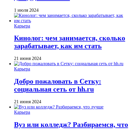
1 июля 2024
Карьера
Кинолог: чем занимается, сколько
зарабатывает, как им стать
21 июня 2024
Карьера
Добро пожаловать в Сетку:
социальная сеть от hh.ru
21 июня 2024
Карьера
Вуз или колледж? Разбираемся, что