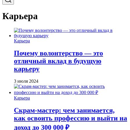
Карьера
Карьера
Почему волонтерство — это
отличный вклад в будущую
карьеру
3 июля 2024
Карьера
Скрам-мастер: чем занимается,
как освоить профессию и выйти на
доход до 300 000 ₽