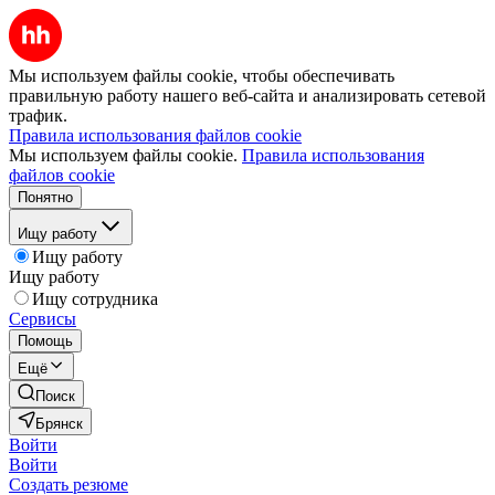
Мы используем файлы cookie, чтобы обеспечивать
правильную работу нашего веб-сайта и анализировать сетевой
трафик.
Правила использования файлов cookie
Мы используем файлы cookie.
Правила использования
файлов cookie
Понятно
Ищу работу
Ищу работу
Ищу работу
Ищу сотрудника
Сервисы
Помощь
Ещё
Поиск
Брянск
Войти
Войти
Создать резюме