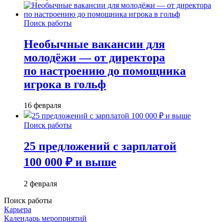
Поиск работы
Необычные вакансии для
молодёжи — от директора
по настроению до помощника
игрока в гольф
16 февраля
Поиск работы
25 предложений с зарплатой
100 000 ₽ и выше
2 февраля
Поиск работы
Карьера
Календарь мероприятий