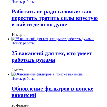
Поиск работы
Работать не ради галочки: как
перестать тратить силы впустую
и найти дело по душе
16 марта
Поиск работы
25 вакансий для тех, кто умеет
работать руками
2 марта
Поиск работы
Обновление фильтров в поиске
вакансий
26 февраля