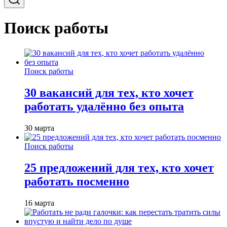
Поиск работы
Поиск работы
30 вакансий для тех, кто хочет
работать удалённо без опыта
30 марта
Поиск работы
25 предложений для тех, кто хочет
работать посменно
16 марта