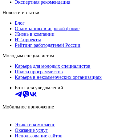
Экспертная рекомендация
Новости и статьи
Блог
О компаниях в игровой форме
Жизнь в компании
ИТ-проекты
Рейтинг работодателей России
Молодым специалистам
Карьера для молодых специалистов
Школа программистов
Карьера в некоммерческих организациях
Боты для уведомлений
Мобильное приложение
Этика и комплаенс
Оказание услуг
Использование сайтов