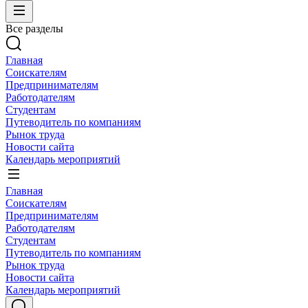
Все разделы
Главная
Соискателям
Предпринимателям
Работодателям
Студентам
Путеводитель по компаниям
Рынок труда
Новости сайта
Календарь мероприятий
Главная
Соискателям
Предпринимателям
Работодателям
Студентам
Путеводитель по компаниям
Рынок труда
Новости сайта
Календарь мероприятий