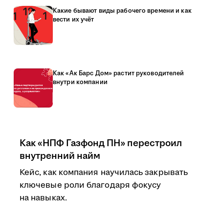
Какие бывают виды рабочего времени и как
вести их учёт
Как «Ак Барс Дом» растит руководителей
внутри компании
Как «НПФ Газфонд ПН» перестроил
внутренний найм
Кейс, как компания научилась закрывать
ключевые роли благодаря фокусу
на навыках.