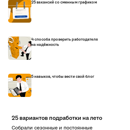
25 вакансий со сменным графиком
4 способа проверить работодателя
на надёжность
5 навыков, чтобы вести свой блог
25 вариантов подработки на лето
Собрали сезонные и постоянные