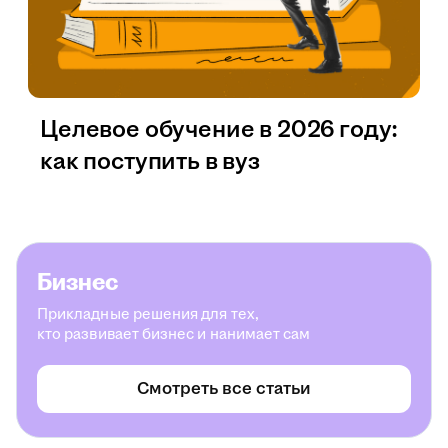
Целевое обучение в 2026 году:
как поступить в вуз
Бизнес
Прикладные решения для тех,
кто развивает бизнес и нанимает сам
Смотреть все статьи