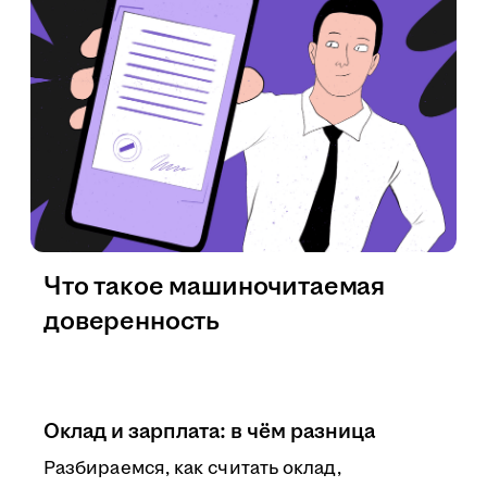
Что такое машиночитаемая
доверенность
Оклад и зарплата: в чём разница
Разбираемся, как считать оклад,