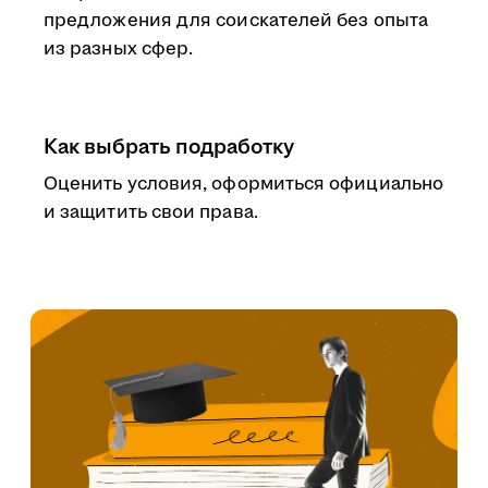
предложения для соискателей без опыта
из разных сфер.
Как выбрать подработку
Оценить условия, оформиться официально
и защитить свои права.