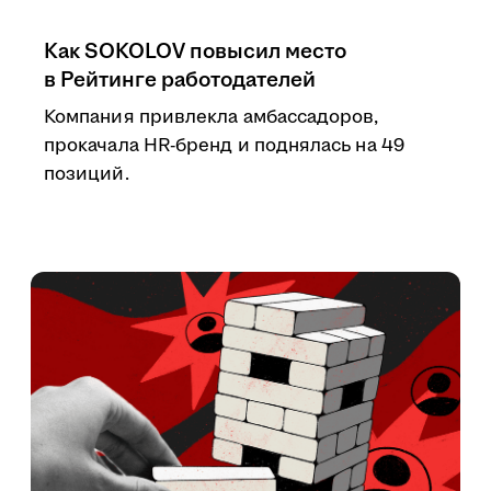
Как SOKOLOV повысил место
в Рейтинге работодателей
Компания привлекла амбассадоров,
прокачала HR-бренд и поднялась на 49
позиций.