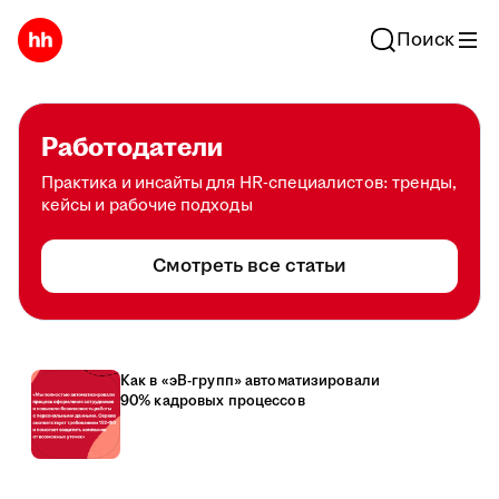
Поиск
Работодатели
Практика и инсайты для HR-специалистов: тренды,
кейсы и рабочие подходы
Смотреть все статьи
Как в «эВ-групп» автоматизировали
90% кадровых процессов