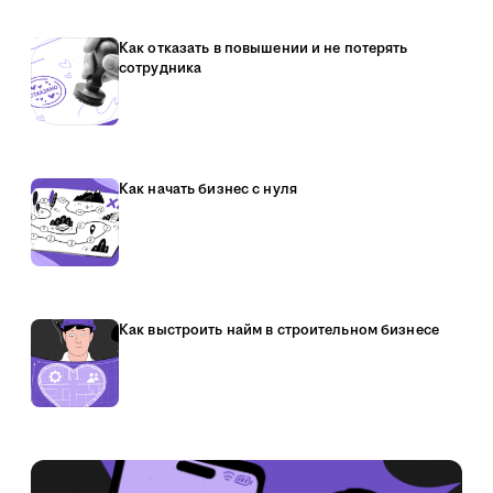
Как отказать в повышении и не потерять
сотрудника
Как начать бизнес с нуля
Как выстроить найм в строительном бизнесе