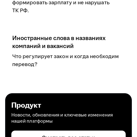
формировать зарплату и не нарушать
ТК РФ.
Иностранные слова в названиях
компаний и вакансий
Что регулирует закон и когда необходим
перевод?
Продукт
Новости, обновления и ключевые изменения
нашей платформы