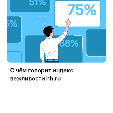
О чём говорит индекс
вежливости hh.ru