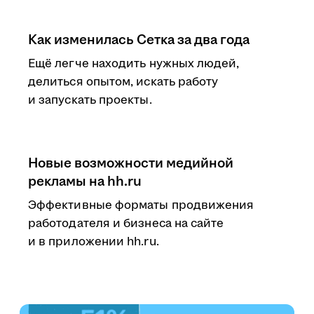
Как изменилась Сетка за два года
Ещё легче находить нужных людей,
делиться опытом, искать работу
и запускать проекты.
Новые возможности медийной
рекламы на hh.ru
Эффективные форматы продвижения
работодателя и бизнеса на сайте
и в приложении hh.ru.