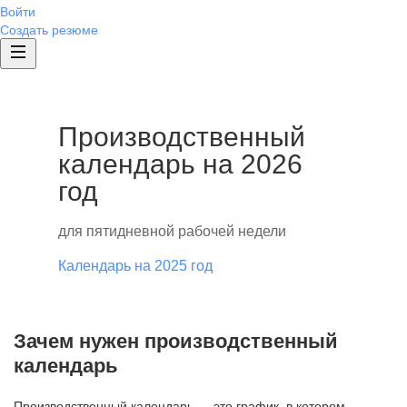
Войти
Создать резюме
Производственный
календарь на 2026
год
для пятидневной рабочей недели
Календарь на 2025 год
Зачем нужен производственный
календарь
Производственный календарь — это график, в котором