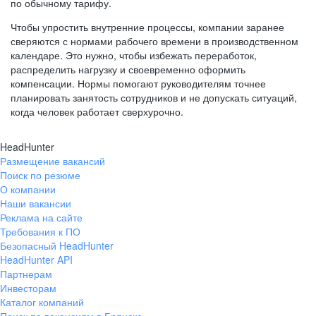
по обычному тарифу.
Чтобы упростить внутренние процессы, компании заранее
сверяются с нормами рабочего времени в производственном
календаре. Это нужно, чтобы избежать переработок,
распределить нагрузку и своевременно оформить
компенсации. Нормы помогают руководителям точнее
планировать занятость сотрудников и не допускать ситуаций,
когда человек работает сверхурочно.
HeadHunter
Размещение вакансий
Поиск по резюме
О компании
Наши вакансии
Реклама на сайте
Требования к ПО
Безопасный HeadHunter
HeadHunter API
Партнерам
Инвесторам
Каталог компаний