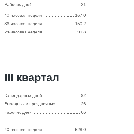
Рабочих дней
21
40-часовая неделя
167,0
36-часовая неделя
150,2
24-часовая неделя
99,8
III квартал
Календарных дней
92
Выходных и праздничных
26
Рабочих дней
66
40-часовая неделя
528,0