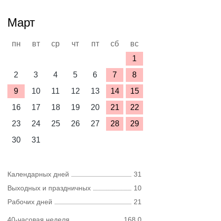
Март
пн
вт
ср
чт
пт
сб
вс
1
2
3
4
5
6
7
8
9
10
11
12
13
14
15
16
17
18
19
20
21
22
23
24
25
26
27
28
29
30
31
Календарных дней
31
Выходных и праздничных
10
Рабочих дней
21
40-часовая неделя
168,0