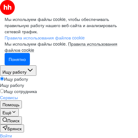
Мы используем файлы cookie, чтобы обеспечивать
правильную работу нашего веб-сайта и анализировать
сетевой трафик.
Правила использования файлов cookie
Мы используем файлы cookie.
Правила использования
файлов cookie
Понятно
Ищу работу
Ищу работу
Ищу работу
Ищу сотрудника
Сервисы
Помощь
Ещё
Поиск
Брянск
Войти