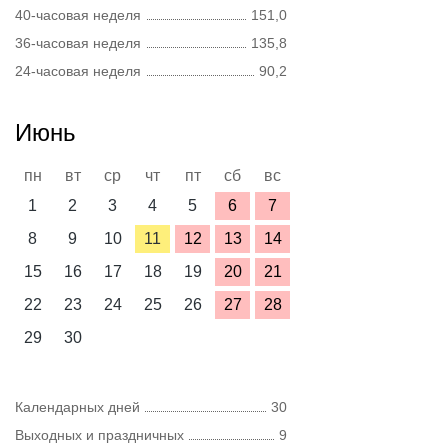
40-часовая неделя
151,0
36-часовая неделя
135,8
24-часовая неделя
90,2
Июнь
пн
вт
ср
чт
пт
сб
вс
1
2
3
4
5
6
7
8
9
10
11
12
13
14
15
16
17
18
19
20
21
22
23
24
25
26
27
28
29
30
Календарных дней
30
Выходных и праздничных
9