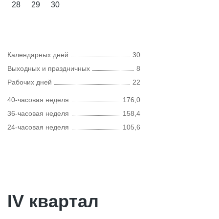
28
29
30
Календарных дней
30
Выходных и праздничных
8
Рабочих дней
22
40-часовая неделя
176,0
36-часовая неделя
158,4
24-часовая неделя
105,6
IV квартал