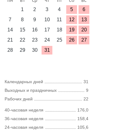
пн
вт
ср
чт
пт
сб
вс
1
2
3
4
5
6
7
8
9
10
11
12
13
14
15
16
17
18
19
20
21
22
23
24
25
26
27
28
29
30
31
Календарных дней
31
Выходных и праздничных
9
Рабочих дней
22
40-часовая неделя
176,0
36-часовая неделя
158,4
24-часовая неделя
105,6