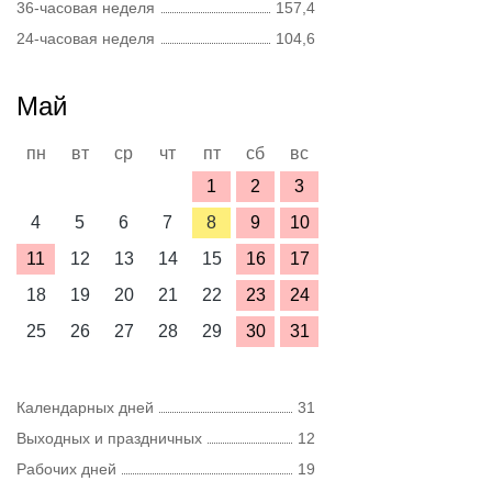
36-часовая неделя
157,4
24-часовая неделя
104,6
Май
пн
вт
ср
чт
пт
сб
вс
1
2
3
4
5
6
7
8
9
10
11
12
13
14
15
16
17
18
19
20
21
22
23
24
25
26
27
28
29
30
31
Календарных дней
31
Выходных и праздничных
12
Рабочих дней
19