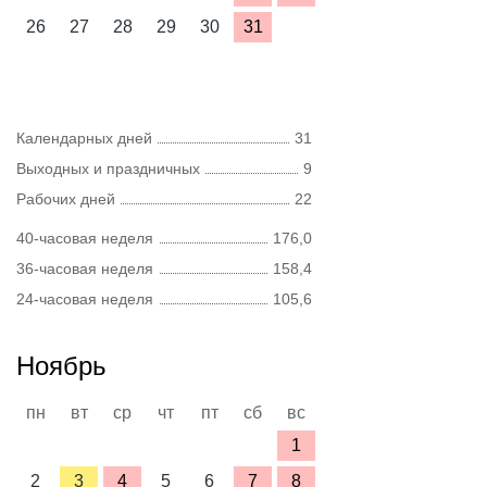
26
27
28
29
30
31
Календарных дней
31
Выходных и праздничных
9
Рабочих дней
22
40-часовая неделя
176,0
36-часовая неделя
158,4
24-часовая неделя
105,6
Ноябрь
пн
вт
ср
чт
пт
сб
вс
1
2
3
4
5
6
7
8