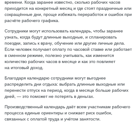
времени. Когда заранее известно, сколько рабочих часов
приходится на конкретный месяц и где стоят праздничные или
сокращённые дни, проще избежать переработок и ошибок при
расчёте рабочего графика.
Сотрудники могут использовать календарь, чтобы заранее
узнать, когда будут длинные выходные, и спланировать
поездки, запись к врачу, обучение или другие личные дела.
Если человек получает оплату по часовой ставке или работает
в сменном режиме, полезно учитывать, как изменится
количество рабочих часов в месяце и как это повлияет
на итоговый доход.
Благодаря календарю сотрудники могут выгоднее
распределить дни отдыха: выбрать длинные выходные или
перенести отпуск на период, когда в месяце больше рабочих
дней, — это поможет не потерять в деньгах.
Производственный календарь даёт всем участникам рабочего
процесса единые ориентиры и снижает риск ошибок,
связанных с оплатой труда и учётом занятости.