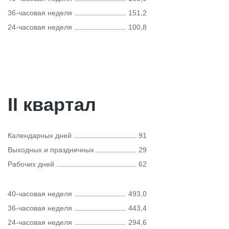
36-часовая неделя
151,2
24-часовая неделя
100,8
II квартал
Календарных дней
91
Выходных и праздничных
29
Рабочих дней
62
40-часовая неделя
493,0
36-часовая неделя
443,4
24-часовая неделя
294,6