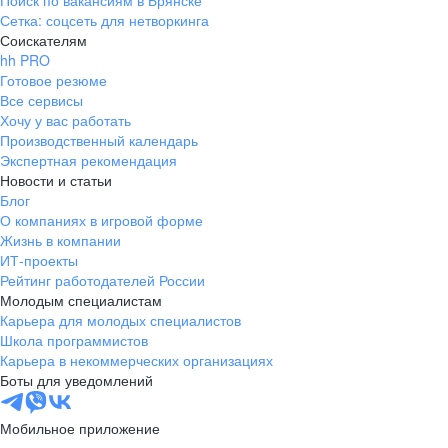
Поиск по вакансиям в Брянске
Сетка: соцсеть для нетворкинга
Соискателям
hh PRO
Готовое резюме
Все сервисы
Хочу у вас работать
Производственный календарь
Экспертная рекомендация
Новости и статьи
Блог
О компаниях в игровой форме
Жизнь в компании
ИТ-проекты
Рейтинг работодателей России
Молодым специалистам
Карьера для молодых специалистов
Школа программистов
Карьера в некоммерческих организациях
Боты для уведомлений
Мобильное приложение