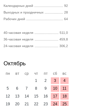
Календарных дней
92
Выходных и праздничных
28
Рабочих дней
64
40-часовая неделя
511,0
36-часовая неделя
459,8
24-часовая неделя
306,2
Октябрь
пн
вт
ср
чт
пт
сб
вс
1
2
3
4
5
6
7
8
9
10
11
12
13
14
15
16
17
18
19
20
21
22
23
24
25