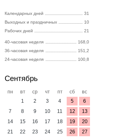
Календарных дней
31
Выходных и праздничных
10
Рабочих дней
21
40-часовая неделя
168,0
36-часовая неделя
151,2
24-часовая неделя
100,8
Сентябрь
пн
вт
ср
чт
пт
сб
вс
1
2
3
4
5
6
7
8
9
10
11
12
13
14
15
16
17
18
19
20
21
22
23
24
25
26
27