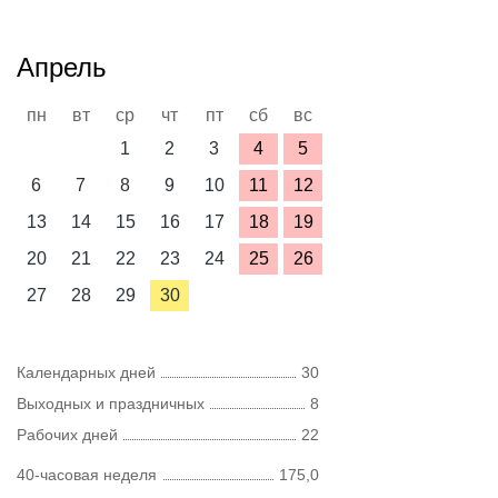
Апрель
пн
вт
ср
чт
пт
сб
вс
1
2
3
4
5
6
7
8
9
10
11
12
13
14
15
16
17
18
19
20
21
22
23
24
25
26
27
28
29
30
Календарных дней
30
Выходных и праздничных
8
Рабочих дней
22
40-часовая неделя
175,0