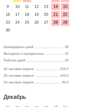
9
10
11
12
13
14
15
16
17
18
19
20
21
22
23
24
25
26
27
28
29
30
Календарных дней
30
Выходных и праздничных
10
Рабочих дней
20
40-часовая неделя
159,0
36-часовая неделя
143,0
24-часовая неделя
95,0
Декабрь