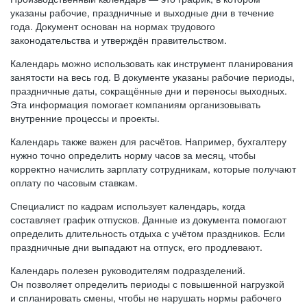
указаны рабочие, праздничные и выходные дни в течение
года. Документ основан на нормах трудового
законодательства и утверждён правительством.
Календарь можно использовать как инструмент планирования
занятости на весь год. В документе указаны рабочие периоды,
праздничные даты, сокращённые дни и переносы выходных.
Эта информация помогает компаниям организовывать
внутренние процессы и проекты.
Календарь также важен для расчётов. Например, бухгалтеру
нужно точно определить норму часов за месяц, чтобы
корректно начислить зарплату сотрудникам, которые получают
оплату по часовым ставкам.
Специалист по кадрам использует календарь, когда
составляет график отпусков. Данные из документа помогают
определить длительность отдыха с учётом праздников. Если
праздничные дни выпадают на отпуск, его продлевают.
Календарь полезен руководителям подразделений.
Он позволяет определить периоды с повышенной нагрузкой
и спланировать смены, чтобы не нарушать нормы рабочего