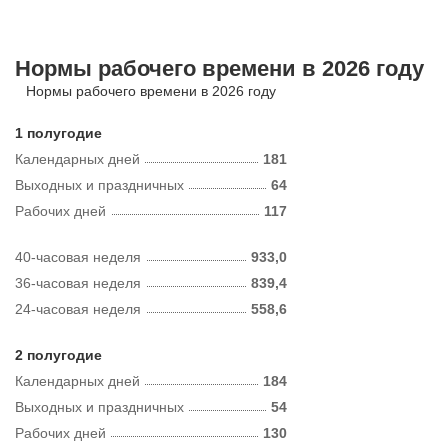
Нормы рабочего времени в 2026 году
Нормы рабочего времени в 2026 году
1 полугодие
Календарных дней
181
Выходных и праздничных
64
Рабочих дней
117
40-часовая неделя
933,0
36-часовая неделя
839,4
24-часовая неделя
558,6
2 полугодие
Календарных дней
184
Выходных и праздничных
54
Рабочих дней
130