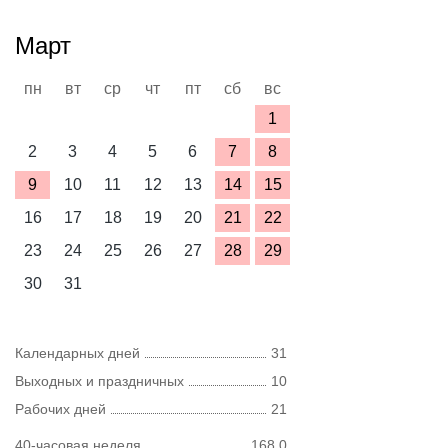
Март
пн
вт
ср
чт
пт
сб
вс
1
2
3
4
5
6
7
8
9
10
11
12
13
14
15
16
17
18
19
20
21
22
23
24
25
26
27
28
29
30
31
Календарных дней
31
Выходных и праздничных
10
Рабочих дней
21
40-часовая неделя
168,0