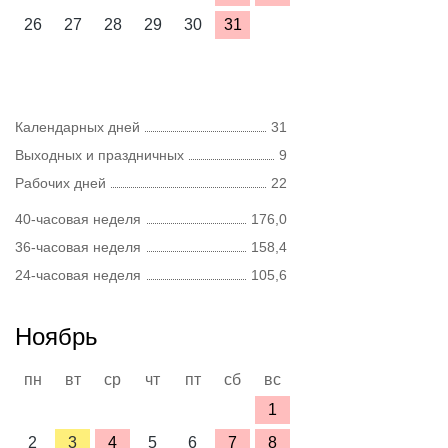
26
27
28
29
30
31
Календарных дней
31
Выходных и праздничных
9
Рабочих дней
22
40-часовая неделя
176,0
36-часовая неделя
158,4
24-часовая неделя
105,6
Ноябрь
пн
вт
ср
чт
пт
сб
вс
1
2
3
4
5
6
7
8