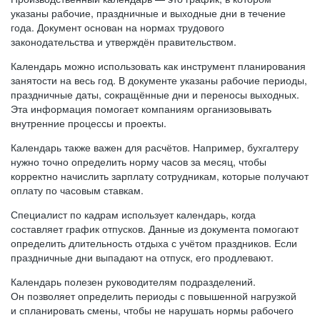
указаны рабочие, праздничные и выходные дни в течение
года. Документ основан на нормах трудового
законодательства и утверждён правительством.
Календарь можно использовать как инструмент планирования
занятости на весь год. В документе указаны рабочие периоды,
праздничные даты, сокращённые дни и переносы выходных.
Эта информация помогает компаниям организовывать
внутренние процессы и проекты.
Календарь также важен для расчётов. Например, бухгалтеру
нужно точно определить норму часов за месяц, чтобы
корректно начислить зарплату сотрудникам, которые получают
оплату по часовым ставкам.
Специалист по кадрам использует календарь, когда
составляет график отпусков. Данные из документа помогают
определить длительность отдыха с учётом праздников. Если
праздничные дни выпадают на отпуск, его продлевают.
Календарь полезен руководителям подразделений.
Он позволяет определить периоды с повышенной нагрузкой
и спланировать смены, чтобы не нарушать нормы рабочего