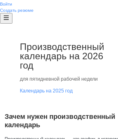
Войти
Создать резюме
Производственный
календарь на 2026
год
для пятидневной рабочей недели
Календарь на 2025 год
Зачем нужен производственный
календарь
Производственный календарь — это график, в котором