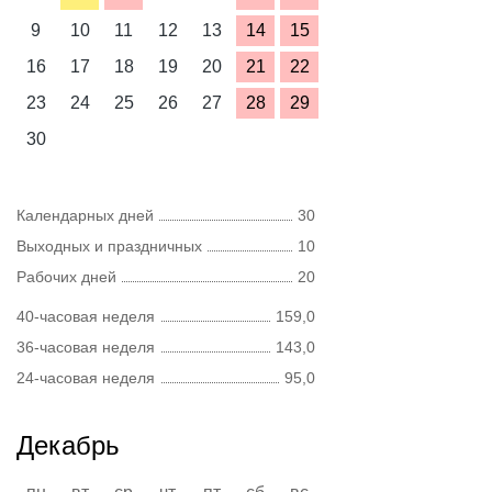
9
10
11
12
13
14
15
16
17
18
19
20
21
22
23
24
25
26
27
28
29
30
Календарных дней
30
Выходных и праздничных
10
Рабочих дней
20
40-часовая неделя
159,0
36-часовая неделя
143,0
24-часовая неделя
95,0
Декабрь