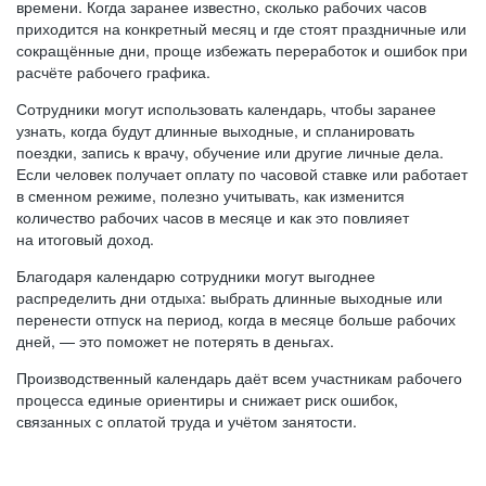
времени. Когда заранее известно, сколько рабочих часов
приходится на конкретный месяц и где стоят праздничные или
сокращённые дни, проще избежать переработок и ошибок при
расчёте рабочего графика.
Сотрудники могут использовать календарь, чтобы заранее
узнать, когда будут длинные выходные, и спланировать
поездки, запись к врачу, обучение или другие личные дела.
Если человек получает оплату по часовой ставке или работает
в сменном режиме, полезно учитывать, как изменится
количество рабочих часов в месяце и как это повлияет
на итоговый доход.
Благодаря календарю сотрудники могут выгоднее
распределить дни отдыха: выбрать длинные выходные или
перенести отпуск на период, когда в месяце больше рабочих
дней, — это поможет не потерять в деньгах.
Производственный календарь даёт всем участникам рабочего
процесса единые ориентиры и снижает риск ошибок,
связанных с оплатой труда и учётом занятости.