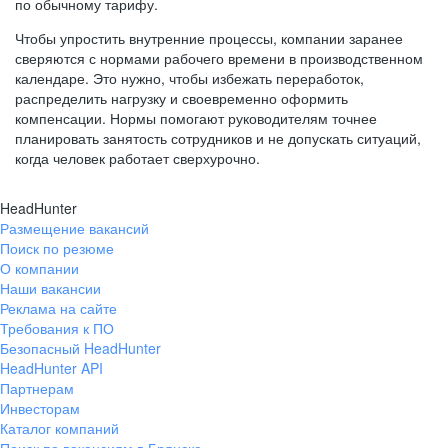
по обычному тарифу.
Чтобы упростить внутренние процессы, компании заранее
сверяются с нормами рабочего времени в производственном
календаре. Это нужно, чтобы избежать переработок,
распределить нагрузку и своевременно оформить
компенсации. Нормы помогают руководителям точнее
планировать занятость сотрудников и не допускать ситуаций,
когда человек работает сверхурочно.
HeadHunter
Размещение вакансий
Поиск по резюме
О компании
Наши вакансии
Реклама на сайте
Требования к ПО
Безопасный HeadHunter
HeadHunter API
Партнерам
Инвесторам
Каталог компаний