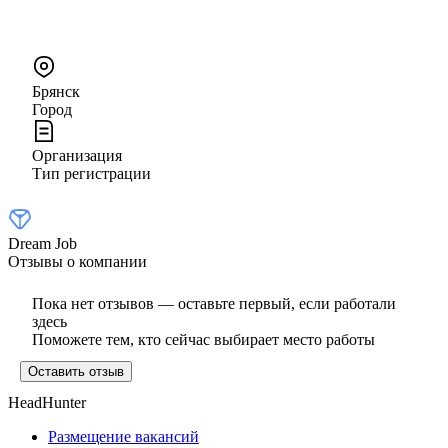
Брянск
Город
Организация
Тип регистрации
Dream Job
Отзывы о компании
Пока нет отзывов — оставьте первый, если работали
здесь
Поможете тем, кто сейчас выбирает место работы
Оставить отзыв
HeadHunter
Размещение вакансий