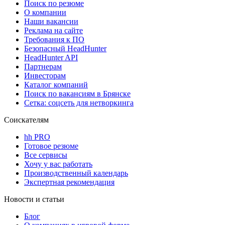
Поиск по резюме
О компании
Наши вакансии
Реклама на сайте
Требования к ПО
Безопасный HeadHunter
HeadHunter API
Партнерам
Инвесторам
Каталог компаний
Поиск по вакансиям в Брянске
Сетка: соцсеть для нетворкинга
Соискателям
hh PRO
Готовое резюме
Все сервисы
Хочу у вас работать
Производственный календарь
Экспертная рекомендация
Новости и статьи
Блог