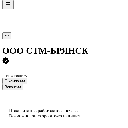
ООО
СТМ-БРЯНСК
Нет отзывов
О компании
Вакансии
Пока читать о работодателе нечего
Возможно, он скоро что‑то напишет