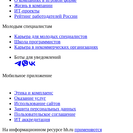
О компаниях в игровой форме
Жизнь в компании
ИТ-проекты
Рейтинг работодателей России
Молодым специалистам
Карьера для молодых специалистов
Школа программистов
Карьера в некоммерческих организациях
Боты для уведомлений
Мобильное приложение
Этика и комплаенс
Оказание услуг
Использование сайтов
Защита персональных данных
Пользовательское соглашение
ИТ аккредитация
На информационном ресурсе hh.ru
применяются