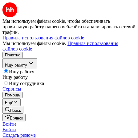
Мы используем файлы cookie, чтобы обеспечивать
правильную работу нашего веб-сайта и анализировать сетевой
трафик.
Правила использования файлов cookie
Мы используем файлы cookie.
Правила использования
файлов cookie
Понятно
Ищу работу
Ищу работу
Ищу работу
Ищу сотрудника
Сервисы
Помощь
Ещё
Поиск
Брянск
Войти
Войти
Создать резюме