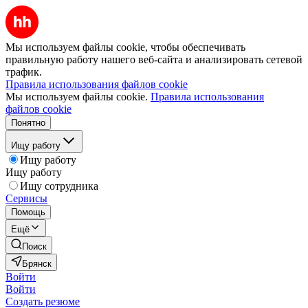
Мы используем файлы cookie, чтобы обеспечивать
правильную работу нашего веб-сайта и анализировать сетевой
трафик.
Правила использования файлов cookie
Мы используем файлы cookie.
Правила использования
файлов cookie
Понятно
Ищу работу
Ищу работу
Ищу работу
Ищу сотрудника
Сервисы
Помощь
Ещё
Поиск
Брянск
Войти
Войти
Создать резюме