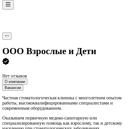
ООО
Взрослые и Дети
Нет отзывов
О компании
Вакансии
Частная стоматологическая клиника с многолетним опытом
работы, высококвалифицированными специалистами и
современным оборудованием.
Оказываем первичную медико-санитарную или
специализированную помощь как взрослому, так и детскому
населению при стоматологических заболеваниях.