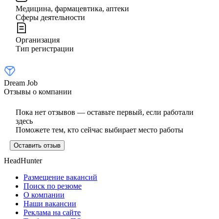
Медицина, фармацевтика, аптеки
Сферы деятельности
Организация
Тип регистрации
Dream Job
Отзывы о компании
Пока нет отзывов — оставьте первый, если работали
здесь
Поможете тем, кто сейчас выбирает место работы
Оставить отзыв
HeadHunter
Размещение вакансий
Поиск по резюме
О компании
Наши вакансии
Реклама на сайте