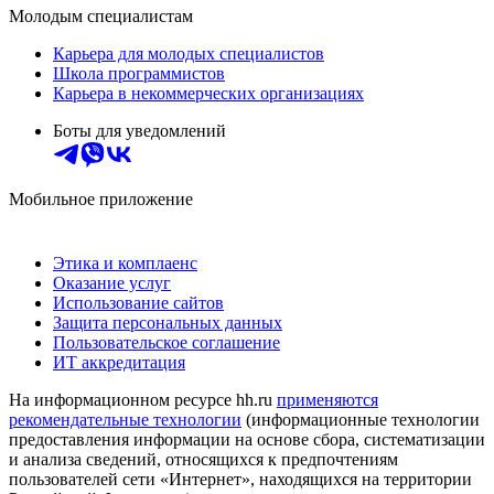
Молодым специалистам
Карьера для молодых специалистов
Школа программистов
Карьера в некоммерческих организациях
Боты для уведомлений
Мобильное приложение
Этика и комплаенс
Оказание услуг
Использование сайтов
Защита персональных данных
Пользовательское соглашение
ИТ аккредитация
На информационном ресурсе hh.ru
применяются
рекомендательные технологии
(информационные технологии
предоставления информации на основе сбора, систематизации
и анализа сведений, относящихся к предпочтениям
пользователей сети «Интернет», находящихся на территории