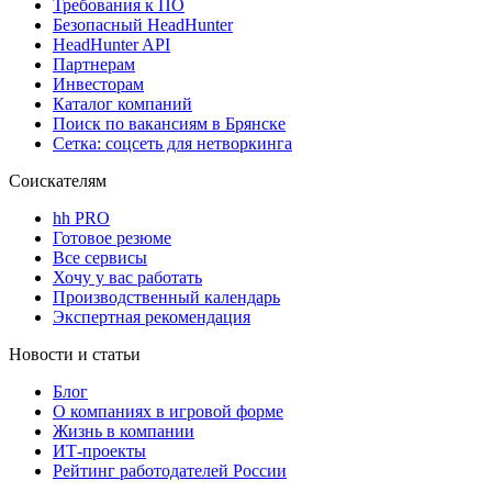
Требования к ПО
Безопасный HeadHunter
HeadHunter API
Партнерам
Инвесторам
Каталог компаний
Поиск по вакансиям в Брянске
Сетка: соцсеть для нетворкинга
Соискателям
hh PRO
Готовое резюме
Все сервисы
Хочу у вас работать
Производственный календарь
Экспертная рекомендация
Новости и статьи
Блог
О компаниях в игровой форме
Жизнь в компании
ИТ-проекты
Рейтинг работодателей России