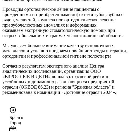
Проводим ортопедическое лечение пациентам с
врожденными и приобретенными дефектами зубов, зубных
рядов, челюстей, комплексное ортодонтическое лечение
при зубочелюстных аномалиях и деформациях,
оказываем экстренную стоматологическую помощь при
острых заболеваниях и травмах челюстно-лицевой области.
Мы уделяем большое внимание качеству используемых
материалов и успешно внедряем новейшие тренды в терапии,
ортодонтии и профессиональной гигиене полости рта.
Согласно результатам экспертного анализа Центра
аналитических исследований, организация ООО
«ВЗРОСЛЫЕ И ДЕТИ» вошла в отраслевой рейтинг
устойчивых и динамично развивающихся предприятий
отрасли (ОКВЭД 86.23) и региона "Брянская область" и
рекомендована к номинации «Достояние отрасли 2024».
Брянск
Город