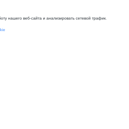
оту нашего веб-сайта и анализировать сетевой трафик.
kie