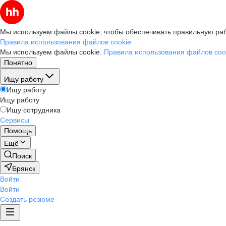
Мы используем файлы cookie, чтобы обеспечивать правильную раб
Правила использования файлов cookie
Мы используем файлы cookie.
Правила использования файлов coo
Понятно
Ищу работу
Ищу работу
Ищу работу
Ищу сотрудника
Сервисы
Помощь
Ещё
Поиск
Брянск
Войти
Войти
Создать резюме