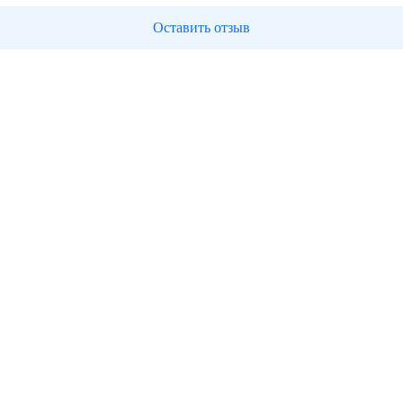
Оставить отзыв