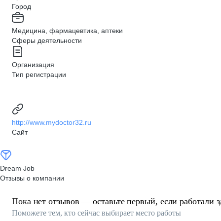
Город
Медицина, фармацевтика, аптеки
Сферы деятельности
Организация
Тип регистрации
http://www.mydoctor32.ru
Сайт
Dream Job
Отзывы о компании
Пока нет отзывов — оставьте первый, если работали з
Поможете тем, кто сейчас выбирает место работы