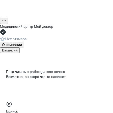
Медицинский центр Мой доктор
Нет отзывов
О компании
Вакансии
Пока читать о работодателе нечего
Возможно, он скоро что‑то напишет
Брянск