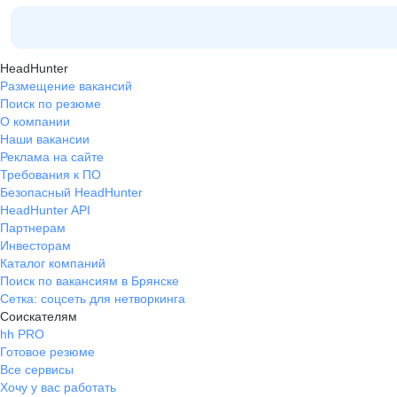
HeadHunter
Размещение вакансий
Поиск по резюме
О компании
Наши вакансии
Реклама на сайте
Требования к ПО
Безопасный HeadHunter
HeadHunter API
Партнерам
Инвесторам
Каталог компаний
Поиск по вакансиям в Брянске
Сетка: соцсеть для нетворкинга
Соискателям
hh PRO
Готовое резюме
Все сервисы
Хочу у вас работать