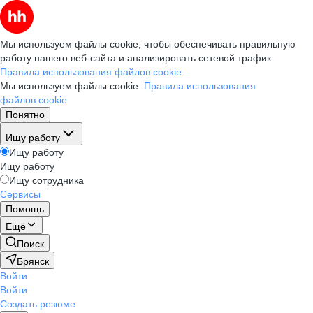
Мы используем файлы cookie, чтобы обеспечивать правильную
работу нашего веб-сайта и анализировать сетевой трафик.
Правила использования файлов cookie
Мы используем файлы cookie.
Правила использования
файлов cookie
Понятно
Ищу работу
Ищу работу
Ищу работу
Ищу сотрудника
Сервисы
Помощь
Ещё
Поиск
Брянск
Войти
Войти
Создать резюме