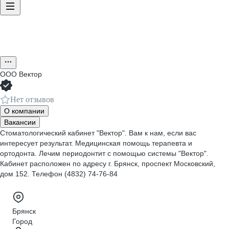
ООО
Вектор
Нет отзывов
О компании
Вакансии
Стоматологический кабинет "Вектор". Вам к нам, если вас
интереcует результат. Медицинская помощь терапевта и
ортодонта. Лечим периодонтит с помощью системы "Вектор".
Кабинет расположен по адресу г. Брянск, проспект Московский,
дом 152. Телефон (4832) 74-76-84
Брянск
Город