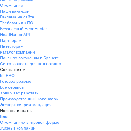
О компании
Наши вакансии
Реклама на сайте
Требования к ПО
Безопасный HeadHunter
HeadHunter API
Партнерам
Инвесторам
Каталог компаний
Поиск по вакансиям в Брянске
Сетка: соцсеть для нетворкинга
Соискателям
hh PRO
Готовое резюме
Все сервисы
Хочу у вас работать
Производственный календарь
Экспертная рекомендация
Новости и статьи
Блог
О компаниях в игровой форме
Жизнь в компании