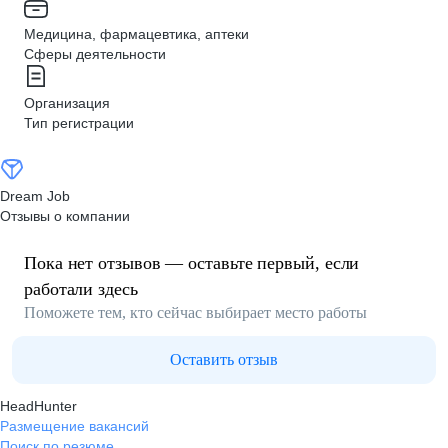
Медицина, фармацевтика, аптеки
Сферы деятельности
Организация
Тип регистрации
Dream Job
Отзывы о компании
Пока нет отзывов — оставьте первый, если
работали здесь
Поможете тем, кто сейчас выбирает место работы
Оставить отзыв
HeadHunter
Размещение вакансий
Поиск по резюме