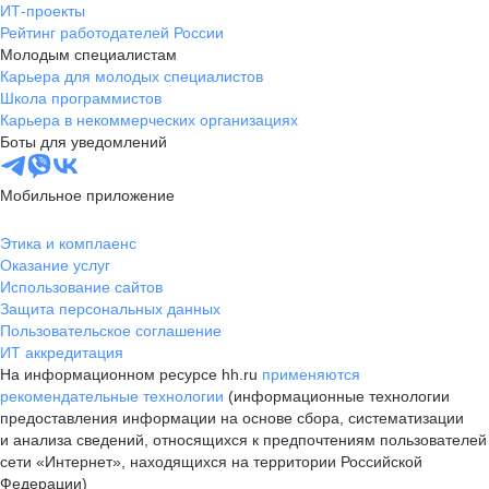
ИТ-проекты
Рейтинг работодателей России
Молодым специалистам
Карьера для молодых специалистов
Школа программистов
Карьера в некоммерческих организациях
Боты для уведомлений
Мобильное приложение
Этика и комплаенс
Оказание услуг
Использование сайтов
Защита персональных данных
Пользовательское соглашение
ИТ аккредитация
На информационном ресурсе hh.ru
применяются
рекомендательные технологии
(информационные технологии
предоставления информации на основе сбора, систематизации
и анализа сведений, относящихся к предпочтениям пользователей
сети «Интернет», находящихся на территории Российской
Федерации)