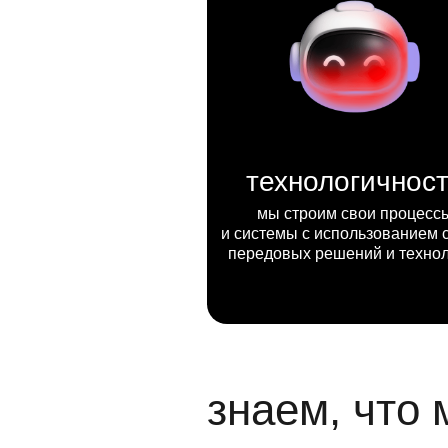
технологичнос
мы строим свои процесс
и системы с использованием 
передовых решений и техно
знаем, что