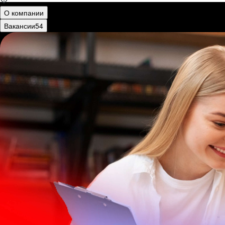
О компании
Вакансии
54