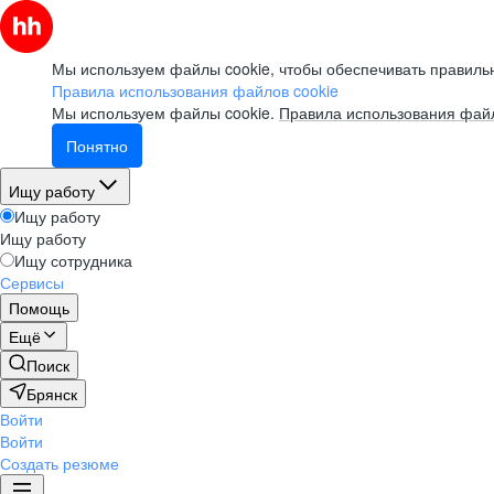
Мы используем файлы cookie, чтобы обеспечивать правильн
Правила использования файлов cookie
Мы используем файлы cookie.
Правила использования файл
Понятно
Ищу работу
Ищу работу
Ищу работу
Ищу сотрудника
Сервисы
Помощь
Ещё
Поиск
Брянск
Войти
Войти
Создать резюме