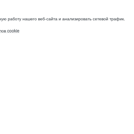
ую работу нашего веб-сайта и анализировать сетевой трафик.
ов cookie