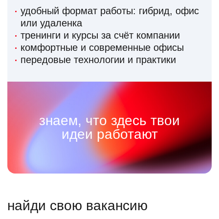
удобный формат работы: гибрид, офис
или удаленка
тренинги и курсы за счёт компании
комфортные и современные офисы
передовые технологии и практики
знаем, что здесь твои
идеи работают
найди свою вакансию