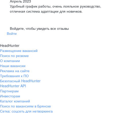
Апрель 2023
Удобный график работы, очень лояльное руководство,
отличная система адаптации для новичков.
Войдите, чтобы увидеть все отзывы
Войти
HeadHunter
Размещение вакансий
Поиск по резюме
О компании
Наши вакансии
Реклама на сайте
Требования к ПО
Безопасный HeadHunter
HeadHunter API
Партнерам
Инвесторам
Каталог компаний
Поиск по вакансиям в Брянске
Сетка: соцсеть для нетворкинга