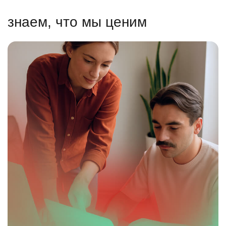
знаем, что мы ценим