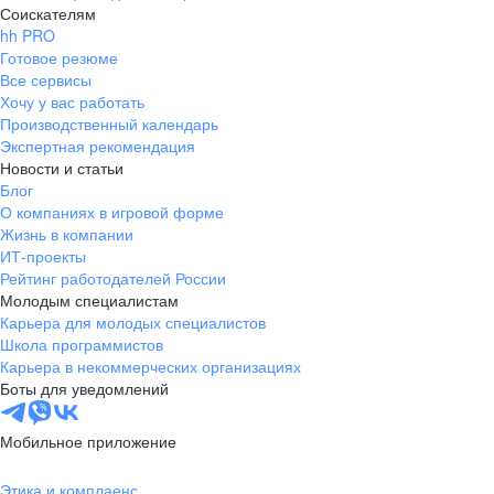
Соискателям
hh PRO
Готовое резюме
Все сервисы
Хочу у вас работать
Производственный календарь
Экспертная рекомендация
Новости и статьи
Блог
О компаниях в игровой форме
Жизнь в компании
ИТ-проекты
Рейтинг работодателей России
Молодым специалистам
Карьера для молодых специалистов
Школа программистов
Карьера в некоммерческих организациях
Боты для уведомлений
Мобильное приложение
Этика и комплаенс