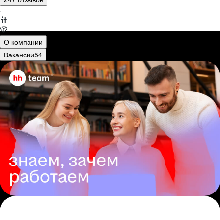
·
О компании
Вакансии
54