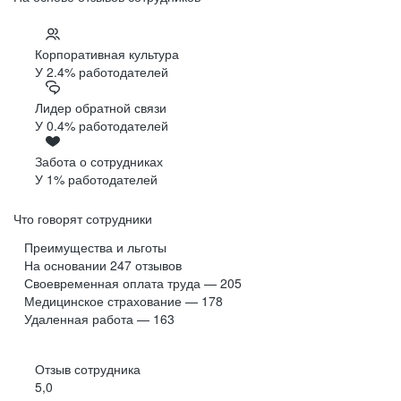
Корпоративная культура
У 2.4% работодателей
Лидер обратной связи
У 0.4% работодателей
Забота о сотрудниках
У 1% работодателей
Что говорят сотрудники
Преимущества и льготы
На основании
247
отзывов
Своевременная оплата труда — 205
Медицинское страхование — 178
Удаленная работа — 163
Отзыв сотрудника
5,0