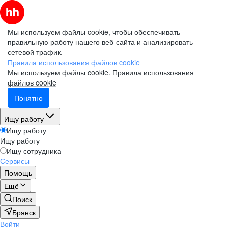
Мы используем файлы cookie, чтобы обеспечивать
правильную работу нашего веб-сайта и анализировать
сетевой трафик.
Правила использования файлов cookie
Мы используем файлы cookie.
Правила использования
файлов cookie
Понятно
Ищу работу
Ищу работу
Ищу работу
Ищу сотрудника
Сервисы
Помощь
Ещё
Поиск
Брянск
Войти