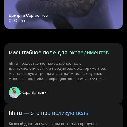
Дмитрий Сергиенков
CEO hh.ru
масштабное поле для экспериментов
hh.ru предоставляет масштабное поле
для технологических и продуктовых экспериментов:
мы не следуем трендам, а задаём их. Так лучшие
мировые практики превращаются в самые лучшие.
Жора Даньщин
hh.ru — это про великую цель
Каждый день мы улучшаем не только продукты