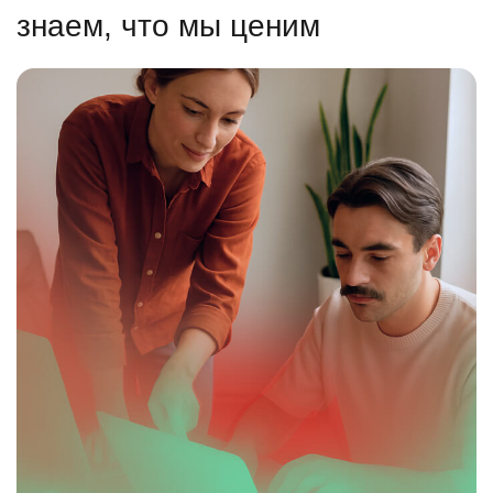
знаем, что мы ценим