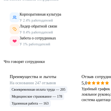
Корпоративная культура
У 2.4% работодателей
Лидер обратной связи
У 0.4% работодателей
Забота о сотрудниках
У 1% работодателей
Что говорят сотрудники
Преимущества и льготы
Отзыв сотрудн
5,0
На основании
247
отзывов
Удобный график 
Своевременная оплата труда — 205
лояльное руковод
Медицинское страхование — 178
система адаптаци
Удаленная работа — 163