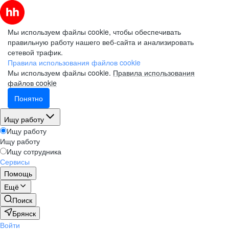
Мы используем файлы cookie, чтобы обеспечивать
правильную работу нашего веб-сайта и анализировать
сетевой трафик.
Правила использования файлов cookie
Мы используем файлы cookie.
Правила использования
файлов cookie
Понятно
Ищу работу
Ищу работу
Ищу работу
Ищу сотрудника
Сервисы
Помощь
Ещё
Поиск
Брянск
Войти