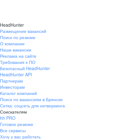
HeadHunter
Размещение вакансий
Поиск по резюме
О компании
Наши вакансии
Реклама на сайте
Требования к ПО
Безопасный HeadHunter
HeadHunter API
Партнерам
Инвесторам
Каталог компаний
Поиск по вакансиям в Брянске
Сетка: соцсеть для нетворкинга
Соискателям
hh PRO
Готовое резюме
Все сервисы
Хочу у вас работать