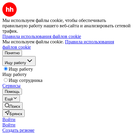
Мы используем файлы cookie, чтобы обеспечивать
правильную работу нашего веб-сайта и анализировать сетевой
трафик.
Правила использования файлов cookie
Мы используем файлы cookie.
Правила использования
файлов cookie
Понятно
Ищу работу
Ищу работу
Ищу работу
Ищу сотрудника
Сервисы
Помощь
Ещё
Поиск
Брянск
Войти
Войти
Создать резюме