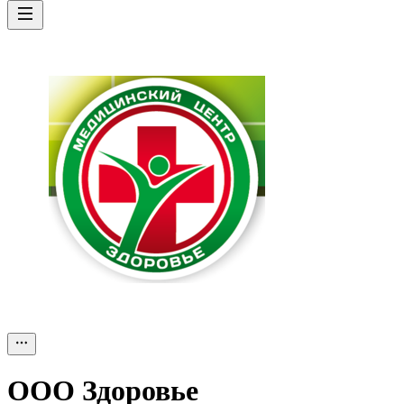
ООО
Здоровье