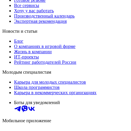
Готовое резюме
Все сервисы
Хочу у вас работать
Производственный календарь
Экспертная рекомендация
Новости и статьи
Блог
О компаниях в игровой форме
Жизнь в компании
ИТ-проекты
Рейтинг работодателей России
Молодым специалистам
Карьера для молодых специалистов
Школа программистов
Карьера в некоммерческих организациях
Боты для уведомлений
Мобильное приложение