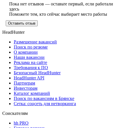
Пока нет отзывов — оставьте первый, если работали
здесь
Поможете тем, кто сейчас выбирает место работы
Оставить отзыв
HeadHunter
Размещение вакансий
Поиск по резюме
О компании
Наши вакансии
Реклама на сайте
Требования к ПО
Безопасный HeadHunter
HeadHunter API
Партнерам
Инвесторам
Каталог компаний
Поиск по вакансиям в Брянске
Сетка: соцсеть для нетворкинга
Соискателям
hh PRO