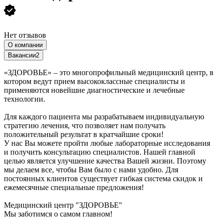
Нет отзывов
О компании
Вакансии
2
«ЗДОРОВЬЕ» – это многопрофильный медицинский центр, в
котором ведут прием высококлассные специалисты и
применяются новейшие диагностические и лечебные
технологии.
Для каждого пациента мы разрабатываем индивидуальную
стратегию лечения, что позволяет нам получать
положительный результат в кратчайшие сроки!
У нас Вы можете пройти любые лабораторные исследования
и получить консультацию специалистов. Нашей главной
целью является улучшение качества Вашей жизни. Поэтому
мы делаем все, чтобы Вам было с нами удобно. Для
постоянных клиентов существует гибкая система скидок и
ежемесячные специальные предложения!
Медицинский центр "ЗДОРОВЬЕ"
Мы заботимся о самом главном!