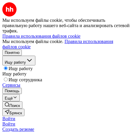
Мы используем файлы cookie, чтобы обеспечивать
правильную работу нашего веб-сайта и анализировать сетевой
трафик.
Правила использования файлов cookie
Мы используем файлы cookie.
Правила использования
файлов cookie
Понятно
Ищу работу
Ищу работу
Ищу работу
Ищу сотрудника
Сервисы
Помощь
Ещё
Поиск
Брянск
Войти
Войти
Создать резюме