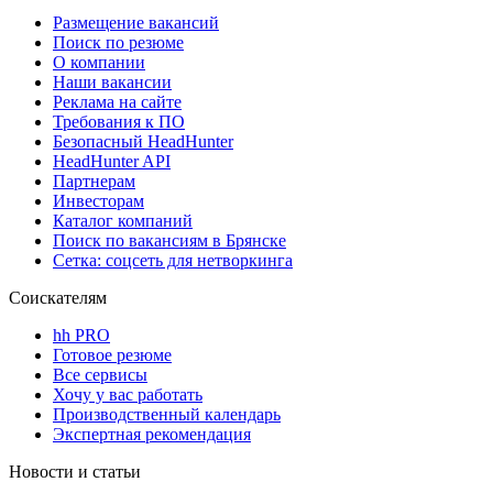
Размещение вакансий
Поиск по резюме
О компании
Наши вакансии
Реклама на сайте
Требования к ПО
Безопасный HeadHunter
HeadHunter API
Партнерам
Инвесторам
Каталог компаний
Поиск по вакансиям в Брянске
Сетка: соцсеть для нетворкинга
Соискателям
hh PRO
Готовое резюме
Все сервисы
Хочу у вас работать
Производственный календарь
Экспертная рекомендация
Новости и статьи