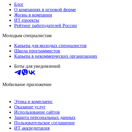
Блог
О компаниях в игровой форме
Жизнь в компании
ИТ-проекты
Рейтинг работодателей России
Молодым специалистам
Карьера для молодых специалистов
Школа программистов
Карьера в некоммерческих организациях
Боты для уведомлений
Мобильное приложение
Этика и комплаенс
Оказание услуг
Использование сайтов
Защита персональных данных
Пользовательское соглашение
ИТ аккредитация