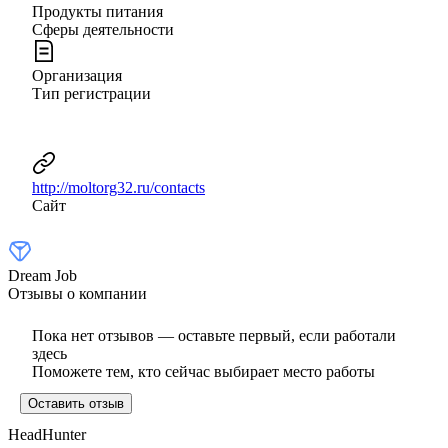
Продукты питания
Сферы деятельности
Организация
Тип регистрации
http://moltorg32.ru/contacts
Сайт
Dream Job
Отзывы о компании
Пока нет отзывов — оставьте первый, если работали
здесь
Поможете тем, кто сейчас выбирает место работы
Оставить отзыв
HeadHunter