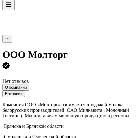
ООО
Молторг
Нет отзывов
О компании
Вакансии
Компания ООО «Молторг» занимается продажей молока
белорусских производителей: ОАО Милкавита , Молочный
Гостинец. Мы поставляем молочную продукцию в регионы:
-Брянска и Брянской области
-Смоленска и Смоленской области