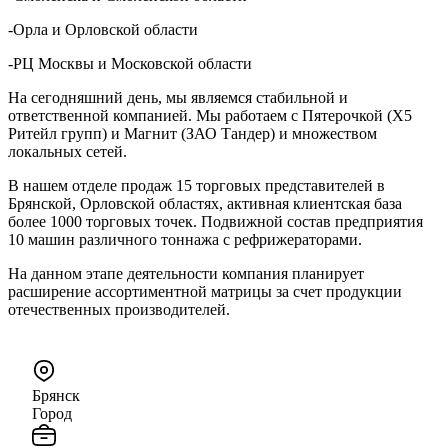
-Орла и Орловской области
-РЦ Москвы и Московской области
На сегодняшний день, мы являемся стабильной и
ответственной компанией. Мы работаем с Пятерочкой (Х5
Ритейл групп) и Магнит (ЗАО Тандер) и множеством
локальных сетей.
В нашем отделе продаж 15 торговых представителей в
Брянской, Орловской областях, активная клиентская база
более 1000 торговых точек. Подвижной состав предприятия
10 машин различного тоннажа с рефрижераторами.
На данном этапе деятельности компания планирует
расширение ассортиментной матрицы за счет продукции
отечественных производителей.
Брянск
Город