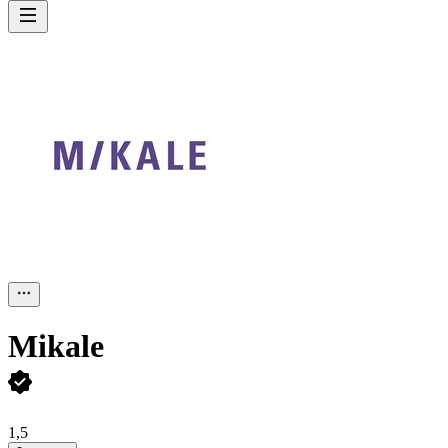
Mikale
1,5