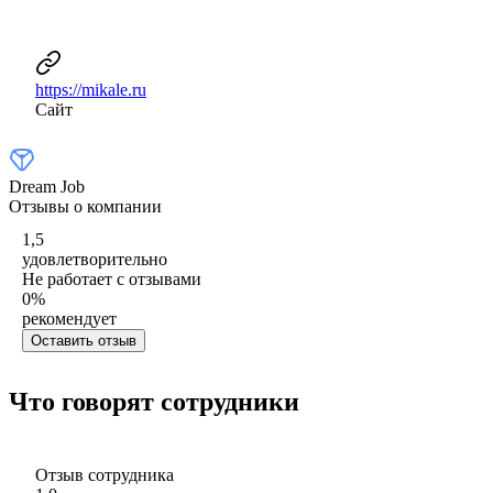
https://mikale.ru
Сайт
Dream Job
Отзывы о компании
1,5
удовлетворительно
Не работает с отзывами
0
%
рекомендует
Оставить отзыв
Что говорят сотрудники
Отзыв сотрудника