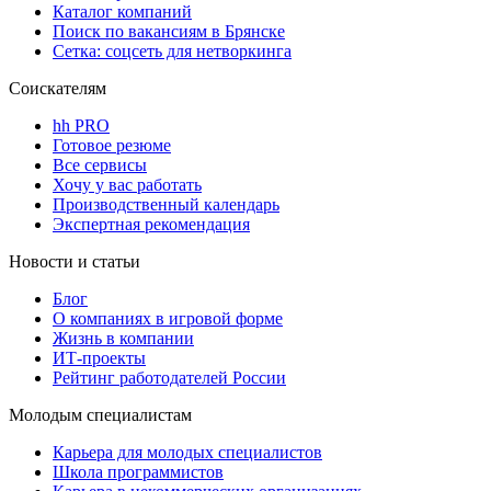
Каталог компаний
Поиск по вакансиям в Брянске
Сетка: соцсеть для нетворкинга
Соискателям
hh PRO
Готовое резюме
Все сервисы
Хочу у вас работать
Производственный календарь
Экспертная рекомендация
Новости и статьи
Блог
О компаниях в игровой форме
Жизнь в компании
ИТ-проекты
Рейтинг работодателей России
Молодым специалистам
Карьера для молодых специалистов
Школа программистов