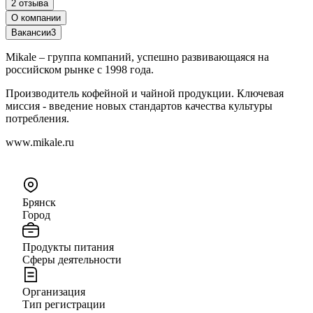
2 отзыва
О компании
Вакансии
3
Mikale – группа компаний, успешно развивающаяся на
российском рынке с 1998 года.
Производитель кофейной и чайной продукции. Ключевая
миссия - введение новых стандартов качества культуры
потребления.
www.mikale.ru
Брянск
Город
Продукты питания
Сферы деятельности
Организация
Тип регистрации