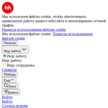
Мы используем файлы cookie, чтобы обеспечивать
правильную работу нашего веб-сайта и анализировать сетевой
трафик.
Правила использования файлов cookie
Мы используем файлы cookie.
Правила использования
файлов cookie
Понятно
Ищу работу
Ищу работу
Ищу работу
Ищу сотрудника
Сервисы
Помощь
Ещё
Поиск
Брянск
Войти
Войти
Создать резюме