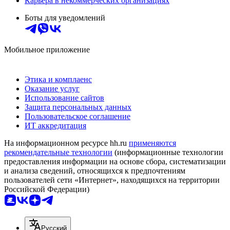
Карьера в некоммерческих организациях
Боты для уведомлений
Мобильное приложение
Этика и комплаенс
Оказание услуг
Использование сайтов
Защита персональных данных
Пользовательское соглашение
ИТ аккредитация
На информационном ресурсе hh.ru
применяются
рекомендательные технологии
(информационные технологии
предоставления информации на основе сбора, систематизации
и анализа сведений, относящихся к предпочтениям
пользователей сети «Интернет», находящихся на территории
Российской Федерации)
Русский