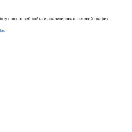
оту нашего веб-сайта и анализировать сетевой трафик.
kie