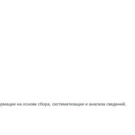
мации на основе сбора, систематизации и анализа сведений,