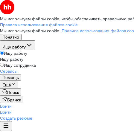
Мы используем файлы cookie, чтобы обеспечивать правильную раб
Правила использования файлов cookie
Мы используем файлы cookie.
Правила использования файлов coo
Понятно
Ищу работу
Ищу работу
Ищу работу
Ищу сотрудника
Сервисы
Помощь
Ещё
Поиск
Брянск
Войти
Войти
Создать резюме