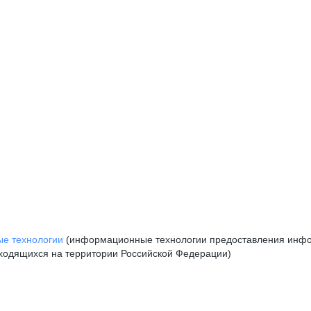
е технологии
(информационные технологии предоставления инфор
аходящихся на территории Российской Федерации)