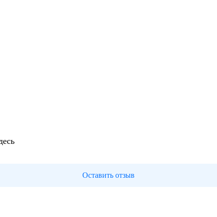
десь
Оставить отзыв