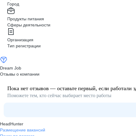
Город
Продукты питания
Сферы деятельности
Организация
Тип регистрации
Dream Job
Отзывы о компании
Пока нет отзывов — оставьте первый, если работали з
Поможете тем, кто сейчас выбирает место работы
HeadHunter
Размещение вакансий