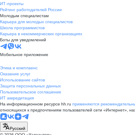
ИТ-проекты
Рейтинг работодателей России
Молодым специалистам
Карьера для молодых специалистов
Школа программистов
Карьера в некоммерческих организациях
Боты для уведомлений
Мобильное приложение
Этика и комплаенс
Оказание услуг
Использование сайтов
Защита персональных данных
Пользовательское соглашение
ИТ аккредитация
На информационном ресурсе hh.ru
применяются рекомендательны
относящихся к предпочтениям пользователей сети «Интернет», н
Русский
© 2026 ООО «Хэдхантер»