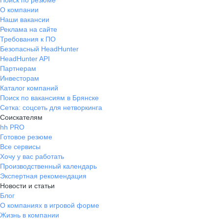
Поиск по резюме
О компании
Наши вакансии
Реклама на сайте
Требования к ПО
Безопасный HeadHunter
HeadHunter API
Партнерам
Инвесторам
Каталог компаний
Поиск по вакансиям в Брянске
Сетка: соцсеть для нетворкинга
Соискателям
hh PRO
Готовое резюме
Все сервисы
Хочу у вас работать
Производственный календарь
Экспертная рекомендация
Новости и статьи
Блог
О компаниях в игровой форме
Жизнь в компании