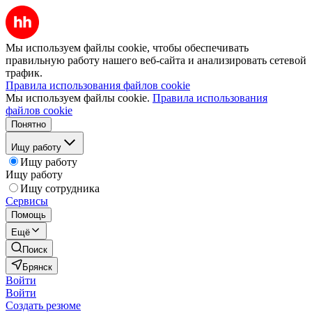
Мы используем файлы cookie, чтобы обеспечивать
правильную работу нашего веб-сайта и анализировать сетевой
трафик.
Правила использования файлов cookie
Мы используем файлы cookie.
Правила использования
файлов cookie
Понятно
Ищу работу
Ищу работу
Ищу работу
Ищу сотрудника
Сервисы
Помощь
Ещё
Поиск
Брянск
Войти
Войти
Создать резюме