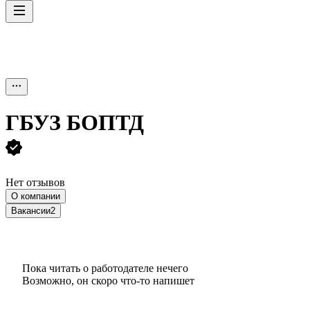
ГБУЗ БОПТД
Нет отзывов
О компании
Вакансии
2
Пока читать о работодателе нечего
Возможно, он скоро что‑то напишет