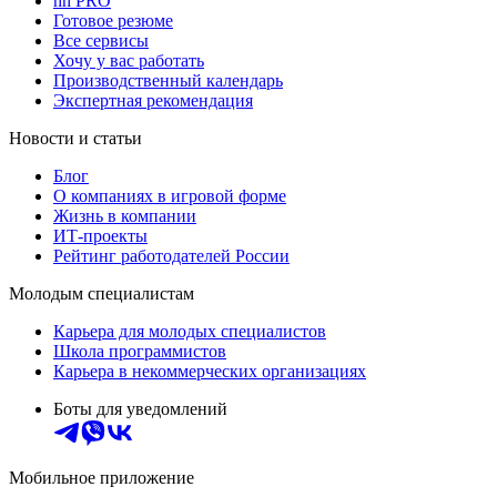
hh PRO
Готовое резюме
Все сервисы
Хочу у вас работать
Производственный календарь
Экспертная рекомендация
Новости и статьи
Блог
О компаниях в игровой форме
Жизнь в компании
ИТ-проекты
Рейтинг работодателей России
Молодым специалистам
Карьера для молодых специалистов
Школа программистов
Карьера в некоммерческих организациях
Боты для уведомлений
Мобильное приложение