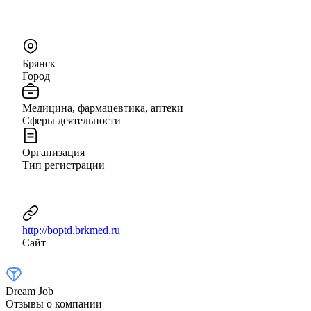
Брянск
Город
Медицина, фармацевтика, аптеки
Сферы деятельности
Организация
Тип регистрации
http://boptd.brkmed.ru
Сайт
Dream Job
Отзывы о компании