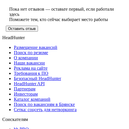
Пока нет отзывов — оставьте первый, если работали
здесь
Поможете тем, кто сейчас выбирает место работы
Оставить отзыв
HeadHunter
Размещение вакансий
Поиск по резюме
О компании
Наши вакансии
Реклама на сайте
Требования к ПО
Безопасный HeadHunter
HeadHunter API
Партнерам
Инвесторам
Каталог компаний
Поиск по вакансиям в Брянске
Сетка: соцсеть для нетворкинга
Соискателям