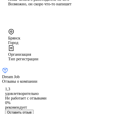
Возможно, он скоро что‑то напишет
Брянск
Город
Организация
Тип регистрации
Dream Job
Отзывы о компании
1,3
удовлетворительно
Не работает с отзывами
0
%
рекомендует
Оставить отзыв