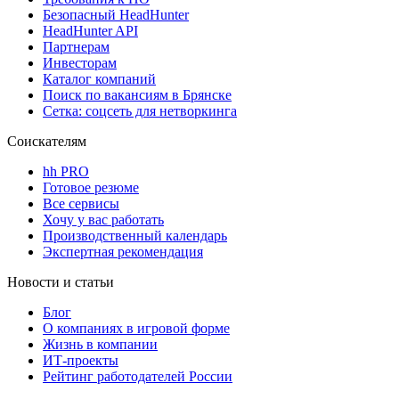
Безопасный HeadHunter
HeadHunter API
Партнерам
Инвесторам
Каталог компаний
Поиск по вакансиям в Брянске
Сетка: соцсеть для нетворкинга
Соискателям
hh PRO
Готовое резюме
Все сервисы
Хочу у вас работать
Производственный календарь
Экспертная рекомендация
Новости и статьи
Блог
О компаниях в игровой форме
Жизнь в компании
ИТ-проекты
Рейтинг работодателей России