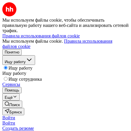
Мы используем файлы cookie, чтобы обеспечивать
правильную работу нашего веб-сайта и анализировать сетевой
трафик.
Правила использования файлов cookie
Мы используем файлы cookie.
Правила использования
файлов cookie
Понятно
Ищу работу
Ищу работу
Ищу работу
Ищу сотрудника
Сервисы
Помощь
Ещё
Поиск
Брянск
Войти
Войти
Создать резюме