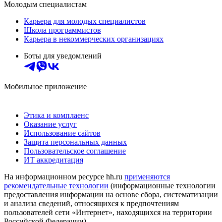
Молодым специалистам
Карьера для молодых специалистов
Школа программистов
Карьера в некоммерческих организациях
Боты для уведомлений
Мобильное приложение
Этика и комплаенс
Оказание услуг
Использование сайтов
Защита персональных данных
Пользовательское соглашение
ИТ аккредитация
На информационном ресурсе hh.ru
применяются
рекомендательные технологии
(информационные технологии
предоставления информации на основе сбора, систематизации
и анализа сведений, относящихся к предпочтениям
пользователей сети «Интернет», находящихся на территории
Российской Федерации)