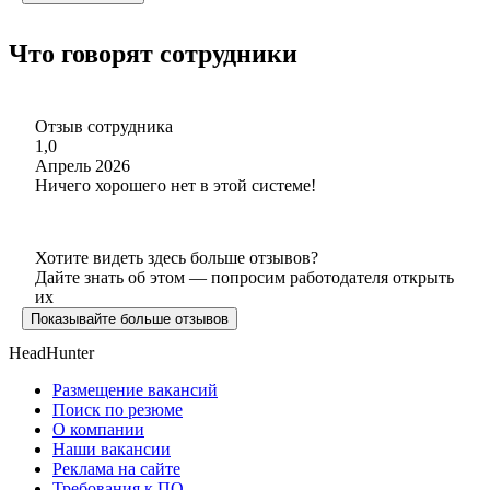
Что говорят сотрудники
Отзыв сотрудника
1,0
Апрель 2026
Ничего хорошего нет в этой системе!
Хотите видеть здесь больше отзывов?
Дайте знать об этом — попросим работодателя открыть
их
Показывайте больше отзывов
HeadHunter
Размещение вакансий
Поиск по резюме
О компании
Наши вакансии
Реклама на сайте
Требования к ПО