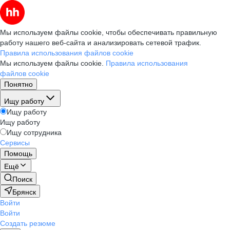
Мы используем файлы cookie, чтобы обеспечивать правильную
работу нашего веб-сайта и анализировать сетевой трафик.
Правила использования файлов cookie
Мы используем файлы cookie.
Правила использования
файлов cookie
Понятно
Ищу работу
Ищу работу
Ищу работу
Ищу сотрудника
Сервисы
Помощь
Ещё
Поиск
Брянск
Войти
Войти
Создать резюме