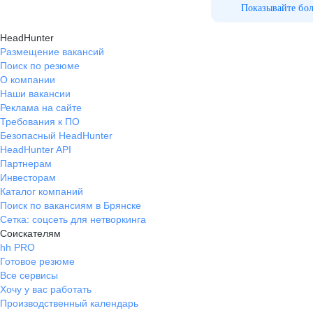
Показывайте бо
HeadHunter
Размещение вакансий
Поиск по резюме
О компании
Наши вакансии
Реклама на сайте
Требования к ПО
Безопасный HeadHunter
HeadHunter API
Партнерам
Инвесторам
Каталог компаний
Поиск по вакансиям в Брянске
Сетка: соцсеть для нетворкинга
Соискателям
hh PRO
Готовое резюме
Все сервисы
Хочу у вас работать
Производственный календарь