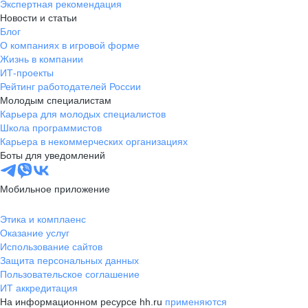
Экспертная рекомендация
Новости и статьи
Блог
О компаниях в игровой форме
Жизнь в компании
ИТ-проекты
Рейтинг работодателей России
Молодым специалистам
Карьера для молодых специалистов
Школа программистов
Карьера в некоммерческих организациях
Боты для уведомлений
Мобильное приложение
Этика и комплаенс
Оказание услуг
Использование сайтов
Защита персональных данных
Пользовательское соглашение
ИТ аккредитация
На информационном ресурсе hh.ru
применяются