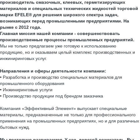
производитель смазочных, клеевых, герметизирующих
материалов и специальных технических жидкостей торговой
марки EFELE® для решения широкого спектра задач,
возникающих перед промышленными предприятиями. На
рынке с 2012 года.
Главная миссия нашей компании -
совершенствовать
производственные процессы промышленных предприятий.
Мы не только предлагаем уже готовую к использованию
продукцию, но и оказываем целый комплекс производственных и
инжиниринговых услуг.
Направления и сферы деятельности компании:
•
Разработка и производство специальных материалов для
промышленного оборудования
•
Инжиниринговые услуги
•
Производство продукции под брендом заказчика
Компания «Эффективный Элемент» выпускает специальные
материалы, предназначенные не только для профессионального
применения на промышленных предприятиях, но и для различных
бытовых нужд.
Мы постоянно развиваемся. У нас, дорогой соискатель, Вы