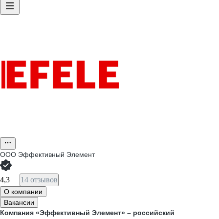
ООО
Эффективный Элемент
4,3
14 отзывов
О компании
Вакансии
Компания «Эффективный Элемент» – российский