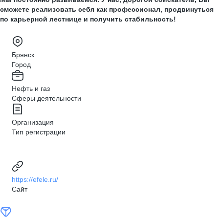
сможете реализовать себя как профессионал, продвинуться
по карьерной лестнице и получить стабильность!
Брянск
Город
Нефть и газ
Сферы деятельности
Организация
Тип регистрации
https://efele.ru/
Сайт