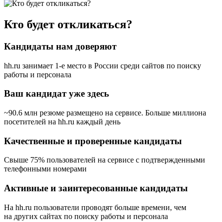
Кто будет откликаться?
Кандидаты нам доверяют
hh.ru занимает 1-е место в России
среди сайтов по поиску
работы и персонала
Ваш кандидат уже здесь
~90.6 млн резюме размещено на сервисе. Больше миллиона
посетителей на hh.ru каждый день
Качественные и проверенные кандидаты
Свыше 75% пользователей на сервисе с подтвержденными
телефонными номерами
Активные и заинтересованные кандидаты
На hh.ru пользователи проводят больше времени, чем
на других сайтах по поиску работы и персонала