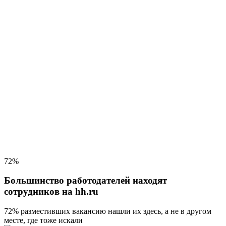
72%
Большинство работодателей находят
сотрудников на hh.ru
72% разместивших вакансию
нашли их здесь, а не в другом
месте, где тоже искали