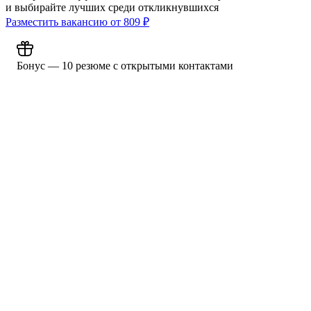
и выбирайте лучших среди откликнувшихся
Разместить вакансию от
809
₽
Бонус — 10 резюме с открытыми контактами