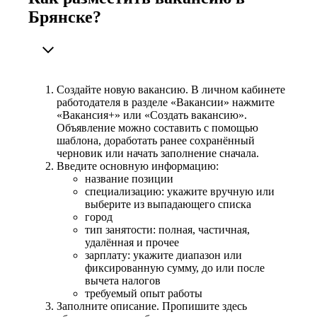
Брянске?
Создайте новую вакансию. В личном кабинете
работодателя в разделе «Вакансии» нажмите
«Вакансия+» или «Создать вакансию».
Объявление можно составить с помощью
шаблона, доработать ранее сохранённый
черновик или начать заполнение сначала.
Введите основную информацию:
название позиции
специализацию: укажите вручную или
выберите из выпадающего списка
город
тип занятости: полная, частичная,
удалённая и прочее
зарплату: укажите диапазон или
фиксированную сумму, до или после
вычета налогов
требуемый опыт работы
Заполните описание. Пропишите здесь