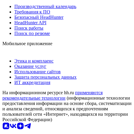
Производственный календарь
Требования к ПО
Безопасный HeadHunter
HeadHunter API
Поиск работы
Поиск по резюме
Мобильное приложение
Этика и комплаенс
Оказание услуг
Использование сайтов
Защита персональных данных
ИТ аккредитация
На информационном ресурсе hh.ru
применяются
рекомендательные технологии
(информационные технологии
предоставления информации на основе сбора, систематизации
и анализа сведений, относящихся к предпочтениям
пользователей сети «Интернет», находящихся на территории
Российской Федерации)