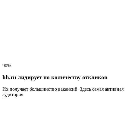
90%
hh.ru лидирует по количеству откликов
Их получает большинство вакансий
. Здесь самая активная
аудитория