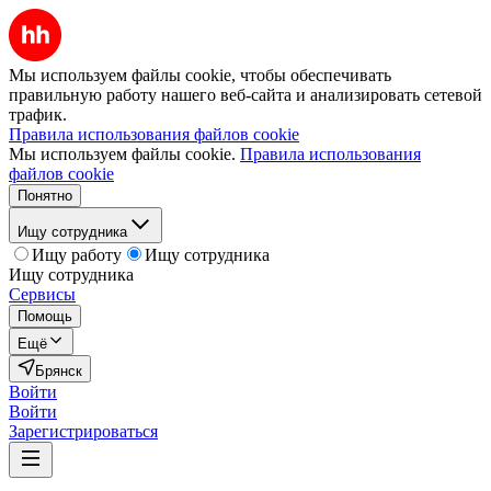
Мы используем файлы cookie, чтобы обеспечивать
правильную работу нашего веб-сайта и анализировать сетевой
трафик.
Правила использования файлов cookie
Мы используем файлы cookie.
Правила использования
файлов cookie
Понятно
Ищу сотрудника
Ищу работу
Ищу сотрудника
Ищу сотрудника
Сервисы
Помощь
Ещё
Брянск
Войти
Войти
Зарегистрироваться