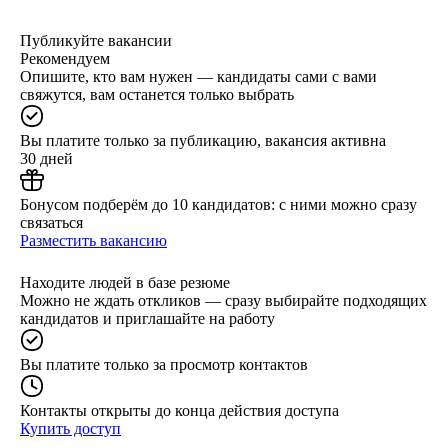
Публикуйте вакансии
Рекомендуем
Опишите, кто вам нужен — кандидаты сами с вами
свяжутся, вам останется только выбрать
Вы платите только за публикацию, вакансия активна
30 дней
Бонусом подберём до 10 кандидатов: с ними можно сразу
связаться
Разместить вакансию
Находите людей в базе резюме
Можно не ждать откликов — сразу выбирайте подходящих
кандидатов и приглашайте на работу
Вы платите только за просмотр контактов
Контакты открыты до конца действия доступа
Купить доступ