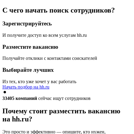
С чего начать поиск сотрудников?
Зарегистрируйтесь
И получите доступ ко всем услугам hh.ru
Разместите вакансию
Получайте отклики с контактами соискателей
Выбирайте лучших
Из тех, кто уже хочет у вас работать
Начать подбор на hh.ru
33405
компаний
сейчас ищут сотрудников
Почему стоит разместить вакансию
на hh.ru?
Это просто и эффективно — опишите, кто нужен,