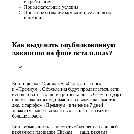
и требования
Привлекательные условия
Понятное название компании, её детальное
описание
Как выделить опубликованную
вакансию на фоне остальных?
Есть тарифы «Стандарт», «Стандарт плюс»
и «Премиум». Объявления будут продвигаться, если
использовать второй и третий тарифы. Со «Стандарт
плюс» вакансия поднимается в выдаче каждые три
дня, с тарифом «Премиум» в течение 7 дней
держится выше стандартных — так вас заметит
больше людей.
Есть возможность разместить объявление на нашей
рекламной площадке Clickme — ваша реклама