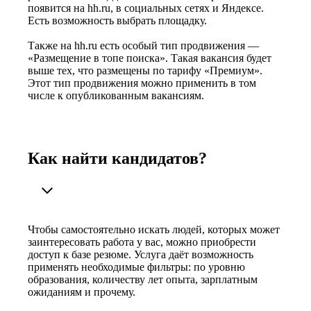
появится на hh.ru, в социальных сетях и Яндексе.
Есть возможность выбрать площадку.
Также на hh.ru есть особый тип продвижения —
«Размещение в топе поиска». Такая вакансия будет
выше тех, что размещены по тарифу «Премиум».
Этот тип продвижения можно применить в том
числе к опубликованным вакансиям.
Как найти кандидатов?
Чтобы самостоятельно искать людей, которых может
заинтересовать работа у вас, можно приобрести
доступ к базе резюме. Услуга даёт возможность
применять необходимые фильтры: по уровню
образования, количеству лет опыта, зарплатным
ожиданиям и прочему.