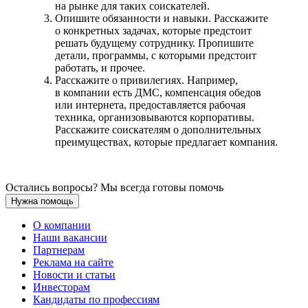
на рынке для таких соискателей.
Опишите обязанности и навыки. Расскажите
о конкретных задачах, которые предстоит
решать будущему сотруднику. Пропишите
детали, программы, с которыми предстоит
работать, и прочее.
Расскажите о привилегиях. Например,
в компании есть ДМС, компенсация обедов
или интернета, предоставляется рабочая
техника, организовываются корпоративы.
Расскажите соискателям о дополнительных
преимуществах, которые предлагает компания.
Остались вопросы? Мы всегда готовы помочь
Нужна помощь
О компании
Наши вакансии
Партнерам
Реклама на сайте
Новости и статьи
Инвесторам
Кандидаты по профессиям