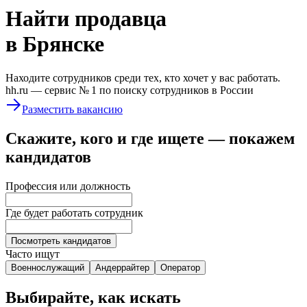
Найти
продавца
в Брянске
Находите сотрудников среди тех, кто хочет у вас работать.
hh.ru —
сервис № 1
по поиску сотрудников в России
Разместить вакансию
Скажите, кого и где ищете — покажем
кандидатов
Профессия или должность
Где будет работать сотрудник
Посмотреть кандидатов
Часто ищут
Военнослужащий
Андеррайтер
Оператор
Выбирайте, как искать