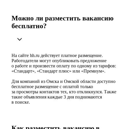
Можно ли разместить вакансию
бесплатно?
На сайте hh.ru действует платное размещение.
Работодатели могут опубликовать предложение
о работе и произвести оплату по одному из тарифов:
«Стандарт», «Стандарт плюс» или «Премиум».
Для компаний из Омска и Омской области доступно
бесплатное размещение с оплатой только
за просмотры контактов тех, кто откликнулся. Также
такие объявления каждые 3 дня поднимаются
в поиске.
Как разместить вакансию в