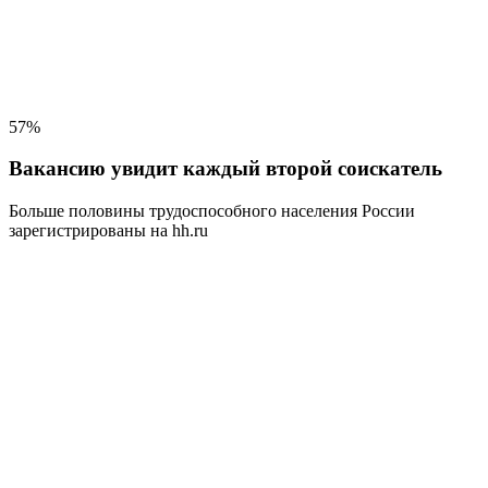
57%
Вакансию увидит каждый второй соискатель
Больше половины трудоспособного населения
России
зарегистрированы на hh.ru